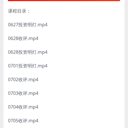
课程目录：
0627投资明灯.mp4
0628收评.mp4
0628投资明灯.mp4
0701投资明灯.mp4
0702收评.mp4
0703收评.mp4
0704收评.mp4
0705收评.mp4