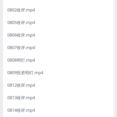
0802收评.mp4
0805收评.mp4
0806收评.mp4
0807收评.mp4
0808明灯.mp4
0809投资明灯.mp4
0812收评.mp4
0813收评.mp4
0814收评.mp4