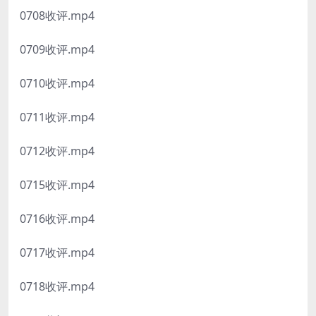
0708收评.mp4
0709收评.mp4
0710收评.mp4
0711收评.mp4
0712收评.mp4
0715收评.mp4
0716收评.mp4
0717收评.mp4
0718收评.mp4