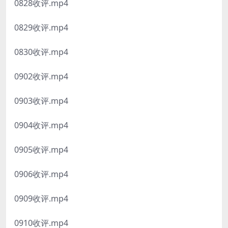
0828收评.mp4
0829收评.mp4
0830收评.mp4
0902收评.mp4
0903收评.mp4
0904收评.mp4
0905收评.mp4
0906收评.mp4
0909收评.mp4
0910收评.mp4