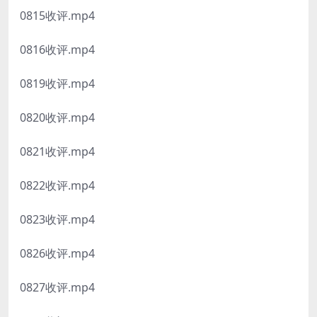
0815收评.mp4
0816收评.mp4
0819收评.mp4
0820收评.mp4
0821收评.mp4
0822收评.mp4
0823收评.mp4
0826收评.mp4
0827收评.mp4