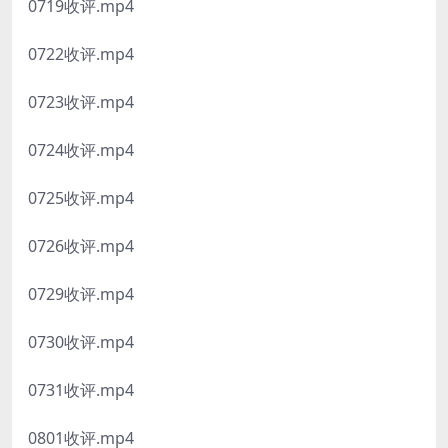
0719收评.mp4
0722收评.mp4
0723收评.mp4
0724收评.mp4
0725收评.mp4
0726收评.mp4
0729收评.mp4
0730收评.mp4
0731收评.mp4
0801收评.mp4