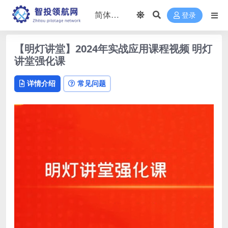
登录
【明灯讲堂】2024年实战应用课程视频 明灯
讲堂强化课
详情介绍
常见问题