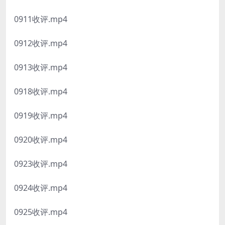
0911收评.mp4
0912收评.mp4
0913收评.mp4
0918收评.mp4
0919收评.mp4
0920收评.mp4
0923收评.mp4
0924收评.mp4
0925收评.mp4