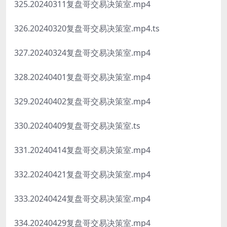
325.20240311复盘哥交易决策室.mp4
326.20240320复盘哥交易决策室.mp4.ts
327.20240324复盘哥交易决策室.mp4
328.20240401复盘哥交易决策室.mp4
329.20240402复盘哥交易决策室.mp4
330.20240409复盘哥交易决策室.ts
331.20240414复盘哥交易决策室.mp4
332.20240421复盘哥交易决策室.mp4
333.20240424复盘哥交易决策室.mp4
334.20240429复盘哥交易决策室.mp4