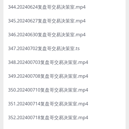
344.20240624复盘哥交易决策室.mp4
345.20240627复盘哥交易决策室.mp4
346.20240630复盘哥交易决策室.mp4
347.20240702复盘哥交易决策室.ts
348.202400703复盘哥交易决策室.mp4
349.202400708复盘哥交易决策室.mp4
350.202400710复盘哥交易决策室.mp4
351.202400714复盘哥交易决策室.mp4
352.202400718复盘哥交易决策室.mp4