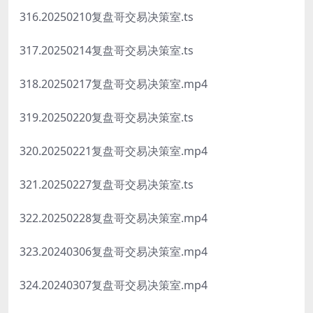
316.20250210复盘哥交易决策室.ts
317.20250214复盘哥交易决策室.ts
318.20250217复盘哥交易决策室.mp4
319.20250220复盘哥交易决策室.ts
320.20250221复盘哥交易决策室.mp4
321.20250227复盘哥交易决策室.ts
322.20250228复盘哥交易决策室.mp4
323.20240306复盘哥交易决策室.mp4
324.20240307复盘哥交易决策室.mp4