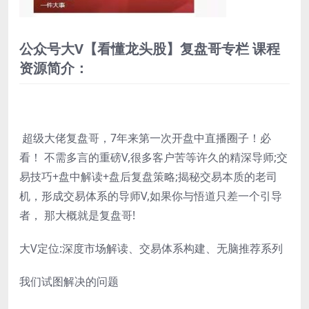
公众号大V【看懂龙头股】复盘哥专栏 课程
资源简介：
超级大佬复盘哥，7年来第一次开盘中直播圈子！必
看！ 不需多言的重磅V,很多客户苦等许久的精深导师;交
易技巧+盘中解读+盘后复盘策略;揭秘交易本质的老司
机，形成交易体系的导师V,如果你与悟道只差一个引导
者， 那大概就是复盘哥!
大V定位:深度市场解读、交易体系构建、无脑推荐系列
我们试图解决的问题