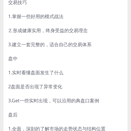
交易技巧
1.掌握一些好用的模式战法
⒉形成健康实用，终身受益的交易理念
3.建立一套完整的，适合自己的交易体系
盘中
1.实时看懂盘面发生了什么
2盘面是否出现了异常变化
3.Get一些实时出现，可以沿用的典盘口案例
盘后
1.全面，深刻的了解市场的走势状态与结构位置