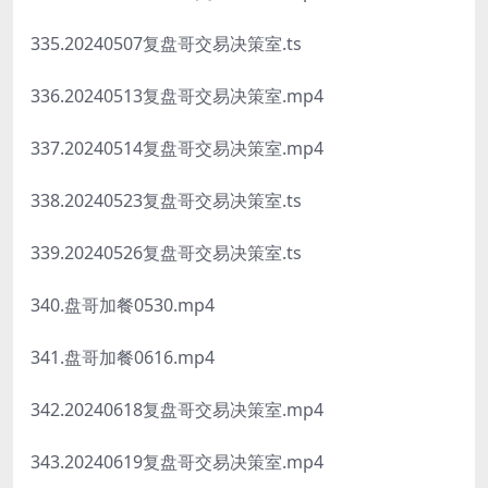
335.20240507复盘哥交易决策室.ts
336.20240513复盘哥交易决策室.mp4
337.20240514复盘哥交易决策室.mp4
338.20240523复盘哥交易决策室.ts
339.20240526复盘哥交易决策室.ts
340.盘哥加餐0530.mp4
341.盘哥加餐0616.mp4
342.20240618复盘哥交易决策室.mp4
343.20240619复盘哥交易决策室.mp4