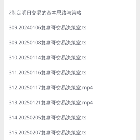
2制定明日交易的基本思路与策略
309.20240106复盘哥交易决策室.ts
309.20250108复盘哥交易决策室.ts
310.20250114复盘哥交易决策室.ts
311.20250116复盘哥交易决策室.ts
312.20250117复盘哥交易决策室.mp4
313.20250121复盘哥交易决策室.mp4
314.20250205复盘哥交易决策室.ts
315.20250207复盘哥交易决策室.ts