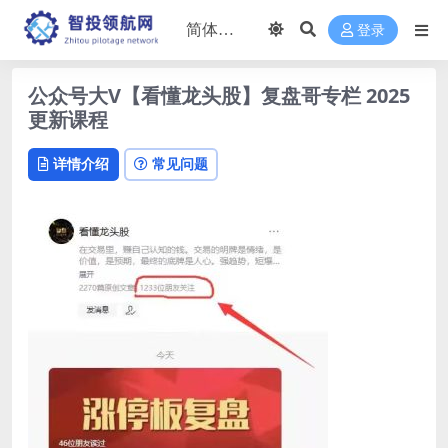
登录
公众号大V【看懂龙头股】复盘哥专栏 2025
更新课程
详情介绍
常见问题