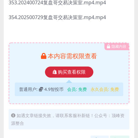
353.202400724复盘哥交易决策室.mp4.mp4
354.202500729复盘哥交易决策室.mp4.mp4
隐藏内容
本内容需权限查看
购买查看权限
普通用户:
4.9智投币
会员:
免费
永久会员:
免费
如遇文章链接失效，请联系客服补新链！公众号：顶峰资
源整合