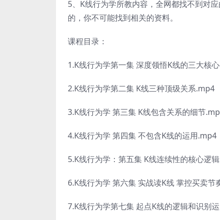
5、K线行为学所教内容，全网都找不到对
的，你不可能找到相关的资料。
课程目录：
1.K线行为学第一集 深度领悟K线的三大核心
2.K线行为学第二集 K线三种顶级关系.mp4
3.K线行为学 第三集 K线包含关系的细节.mp
4.K线行为学 第四集 不包含K线的运用.mp4
5.K线行为学：第五集 K线连续性的核心逻辑
6.K线行为学 第六集 实战读K线 掌控买卖节奏
7.K线行为学第七集 起点K线的逻辑和识别运用