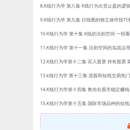
8.K线行为学 第八集 K线行为出货止盈的逻辑
9.K线行为学 第九集 日线图的独立操作技巧和
10.K线行为学 第十集 K线的法则空间 一招
11.K线行为学 第十一集 法则空间的实战运
12.K线行为学第十二集 买入股票 持有股票 
13.k线行为学 第十三集 选股和短线交易热
14.K线行为学第十四集 教你在股市稳定赚钱
15.K线行为学第十五集 国际市场品种的短线