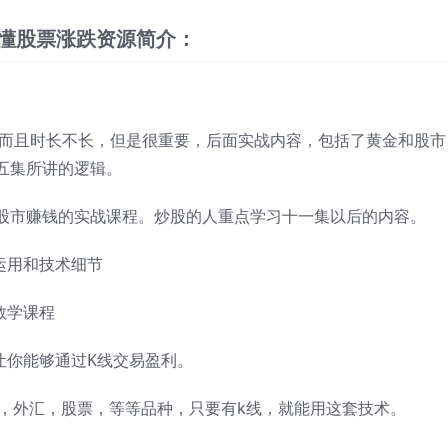
看懂股票涨跌资源简介：
而且时长不长，但是很重要，后面实战内容，包括了黄金和股市
五集所讲的逻辑。
股市赚钱的实战课程。炒股的人重点学习十一集以后的内容。
运用和技术细节
教学课程
让你能够通过K线交易盈利。
货，外汇，股票，等等品种，只要有k线，就能用这套技术。