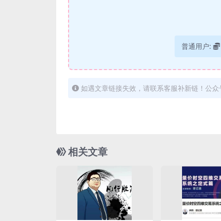
普通用户:
如遇文章链接失效，请联系客服补新链！公众
相关文章