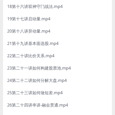
18第十六讲双神守门战法.mp4
19第十七讲启动量.mp4
20第十八讲异动量.mp4
21第十九讲基本面选股.mp4
22第二十讲比价关系.mp4
23第二十一讲如何构建股票池.mp4
24第二十二讲如何分解大盘.mp4
25第二十三讲如何做短差.mp4
26第二十四讲串讲-融会贯通.mp4