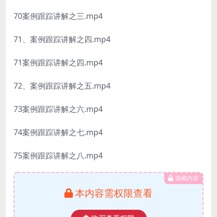
70案例跟踪讲解之三.mp4
71、案例跟踪讲解之四.mp4
71案例跟踪讲解之四.mp4
72、案例跟踪讲解之五.mp4
73案例跟踪讲解之六.mp4
74案例跟踪讲解之七.mp4
75案例跟踪讲解之八.mp4
隐藏内容
本内容需权限查看