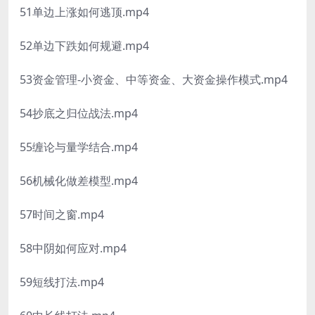
51单边上涨如何逃顶.mp4
52单边下跌如何规避.mp4
53资金管理-小资金、中等资金、大资金操作模式.mp4
54抄底之归位战法.mp4
55缠论与量学结合.mp4
56机械化做差模型.mp4
57时间之窗.mp4
58中阴如何应对.mp4
59短线打法.mp4