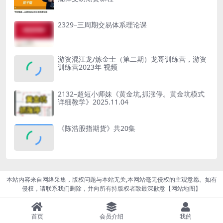
2329–三周期交易体系理论课
游资混江龙/炼金士（第二期）龙哥训练营，游资
训练营2023年 视频
2132–超短小师妹《黄金坑,抓涨停。黄金坑模式
详细教学》2025.11.04
《陈浩股指期货》共20集
本站内容来自网络采集，版权问题与本站无关,本网站毫无侵权的主观意愿。如有
侵权，请联系我们删除，并向所有持版权者致最深歉意【
网站地图
】
首页
会员介绍
我的