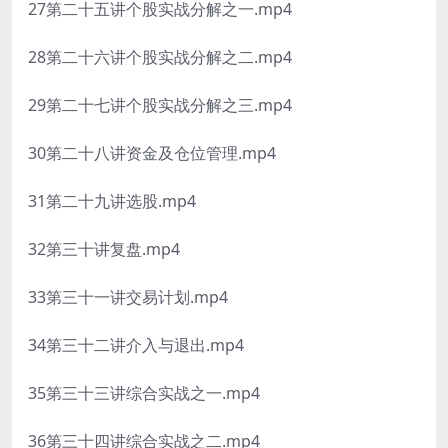
27第二十五讲个股实战分解之一.mp4
28第二十六讲个股实战分解之二.mp4
29第二十七讲个股实战分解之三.mp4
30第二十八讲资金及仓位管理.mp4
31第二十九讲选股.mp4
32第三十讲复盘.mp4
33第三十一讲交易计划.mp4
34第三十二讲介入与退出.mp4
35第三十三讲综合实战之一.mp4
36第三十四讲综合实战之二.mp4