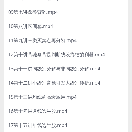
09第七讲盘整背驰.mp4
10第八讲区间套.mp4
11第九讲三类买卖点再分辨.mp4
12第十讲背驰盘背是判断线段终结的利器.mp4
13第十一讲同级别分解与非同级别分解.mp4
14第十二讲小级别背驰引发大级别转折.mp4
15第十三讲均线的高级应用.mp4
16第十四讲月线选牛股.mp4
17第十五讲年线选牛股.mp4