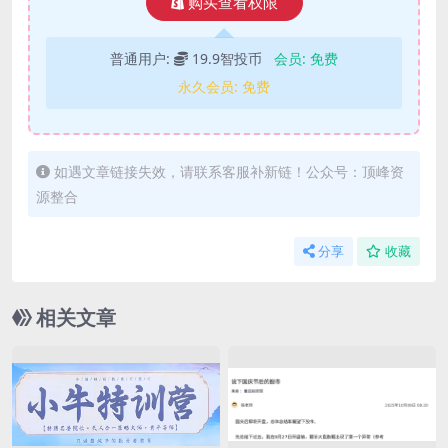
购买查看权限
普通用户:
19.9智投币
会员:
免费
永久会员:
免费
如遇文章链接失效，请联系客服补新链！公众号：顶峰资
源整合
分享
收藏
相关文章