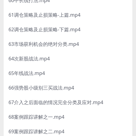
60中长线打法.mp4
61调仓策略及止损策略-上篇.mp4
62调仓策略及止损策略-下篇.mp4
63市场获利机会的绝对分类.mp4
64次新股战法.mp4
65年线战法.mp4
66强势股小级别三买战法.mp4
67介入之后面临的情况完全分类及应对.mp4
68案例跟踪讲解之一.mp4
69案例跟踪讲解之二.mp4