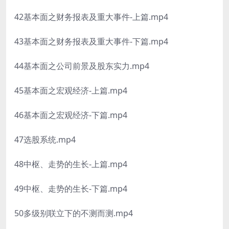
42基本面之财务报表及重大事件-上篇.mp4
43基本面之财务报表及重大事件-下篇.mp4
44基本面之公司前景及股东实力.mp4
45基本面之宏观经济-上篇.mp4
46基本面之宏观经济-下篇.mp4
47选股系统.mp4
48中枢、走势的生长-上篇.mp4
49中枢、走势的生长-下篇.mp4
50多级别联立下的不测而测.mp4