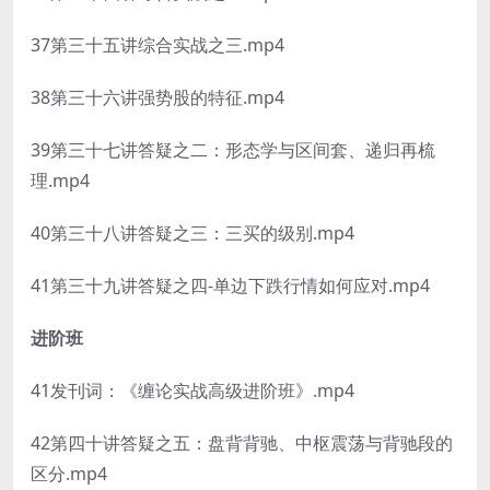
37第三十五讲综合实战之三.mp4
38第三十六讲强势股的特征.mp4
39第三十七讲答疑之二：形态学与区间套、递归再梳
理.mp4
40第三十八讲答疑之三：三买的级别.mp4
41第三十九讲答疑之四-单边下跌行情如何应对.mp4
进阶班
41发刊词：《缠论实战高级进阶班》.mp4
42第四十讲答疑之五：盘背背驰、中枢震荡与背驰段的
区分.mp4