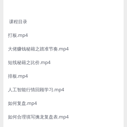
课程目录
打板.mp4
大佬赚钱秘籍之踏准节奏.mp4
短线秘籍之比价.mp4
排板.mp4
人工智能行情回顾学习.mp4
如何复盘.mp4
如何合理填写擒龙复盘表.mp4