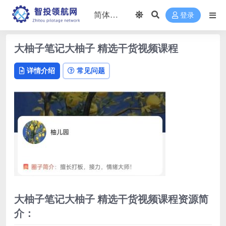
登录
大柚子笔记大柚子 精选干货视频课程
详情介绍
常见问题
大柚子笔记大柚子 精选干货视频课程资源简
介：