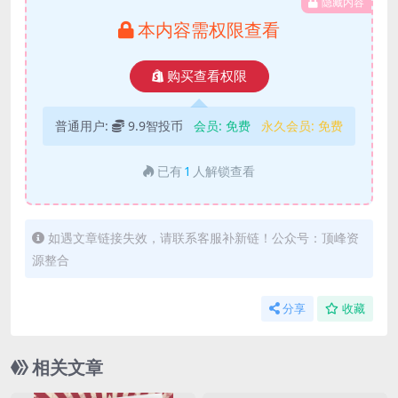
隐藏内容
本内容需权限查看
购买查看权限
普通用户:
9.9智投币
会员:
免费
永久会员:
免费
已有
1
人解锁查看
如遇文章链接失效，请联系客服补新链！公众号：顶峰资
源整合
分享
收藏
相关文章