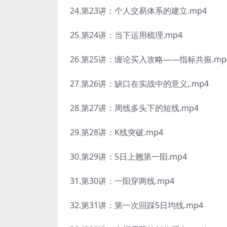
24.第23讲：个人交易体系的建立.mp4
25.第24讲：当下运用梳理.mp4
26.第25讲：缠论买入攻略——指标共振.mp
27.第26讲：缺口在实战中的意义,.mp4
28.第27讲：周线多头下的短线.mp4
29.第28讲：K线突破.mp4
30.第29讲：5日上翘第一阳.mp4
31.第30讲：一阳穿两线.mp4
32.第31讲：第一次回踩5日均线.mp4