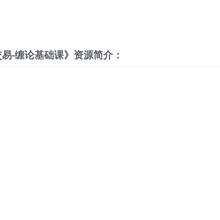
在交易-缠论基础课》资源简介：