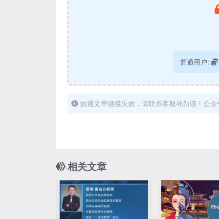
普通用户:
如遇文章链接失效，请联系客服补新链！公众
相关文章