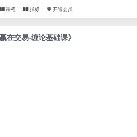
课程
指标
开通会员
《赢在交易-缠论基础课》