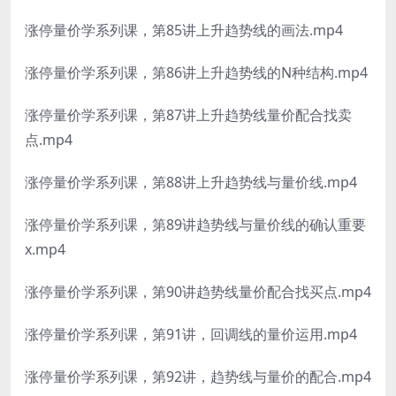
涨停量价学系列课，第85讲上升趋势线的画法.mp4
涨停量价学系列课，第86讲上升趋势线的N种结构.mp4
涨停量价学系列课，第87讲上升趋势线量价配合找卖
点.mp4
涨停量价学系列课，第88讲上升趋势线与量价线.mp4
涨停量价学系列课，第89讲趋势线与量价线的确认重要
x.mp4
涨停量价学系列课，第90讲趋势线量价配合找买点.mp4
涨停量价学系列课，第91讲，回调线的量价运用.mp4
涨停量价学系列课，第92讲，趋势线与量价的配合.mp4