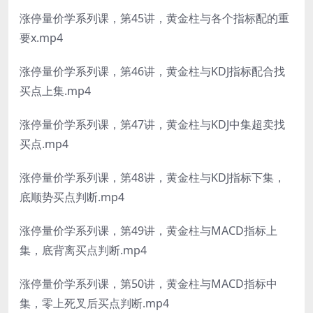
涨停量价学系列课，第45讲，黄金柱与各个指标配的重
要x.mp4
涨停量价学系列课，第46讲，黄金柱与KDJ指标配合找
买点上集.mp4
涨停量价学系列课，第47讲，黄金柱与KDJ中集超卖找
买点.mp4
涨停量价学系列课，第48讲，黄金柱与KDJ指标下集，
底顺势买点判断.mp4
涨停量价学系列课，第49讲，黄金柱与MACD指标上
集，底背离买点判断.mp4
涨停量价学系列课，第50讲，黄金柱与MACD指标中
集，零上死叉后买点判断.mp4