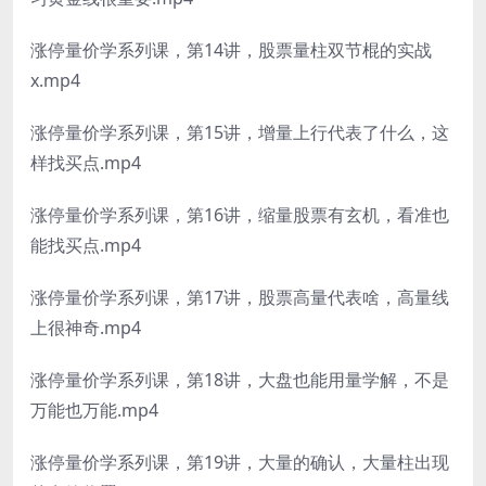
涨停量价学系列课，第14讲，股票量柱双节棍的实战
x.mp4
涨停量价学系列课，第15讲，增量上行代表了什么，这
样找买点.mp4
涨停量价学系列课，第16讲，缩量股票有玄机，看准也
能找买点.mp4
涨停量价学系列课，第17讲，股票高量代表啥，高量线
上很神奇.mp4
涨停量价学系列课，第18讲，大盘也能用量学解，不是
万能也万能.mp4
涨停量价学系列课，第19讲，大量的确认，大量柱出现