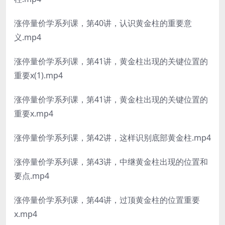
涨停量价学系列课，第40讲，认识黄金柱的重要意
义.mp4
涨停量价学系列课，第41讲，黄金柱出现的关键位置的
重要x(1).mp4
涨停量价学系列课，第41讲，黄金柱出现的关键位置的
重要x.mp4
涨停量价学系列课，第42讲，这样识别底部黄金柱.mp4
涨停量价学系列课，第43讲，中继黄金柱出现的位置和
要点.mp4
涨停量价学系列课，第44讲，过顶黄金柱的位置重要
x.mp4