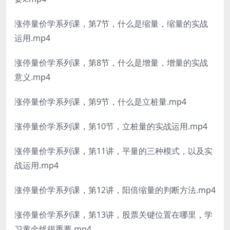
涨停量价学系列课，第7节，什么是缩量，缩量的实战
运用.mp4
涨停量价学系列课，第8节，什么是增量，增量的实战
意义.mp4
涨停量价学系列课，第9节，什么是立桩量.mp4
涨停量价学系列课，第10节，立桩量的实战运用.mp4
涨停量价学系列课，第11讲，平量的三种模式，以及实
战运用.mp4
涨停量价学系列课，第12讲，阳倍缩量的判断方法.mp4
涨停量价学系列课，第13讲，股票关键位置在哪里，学
习黄金线很重要.mp4