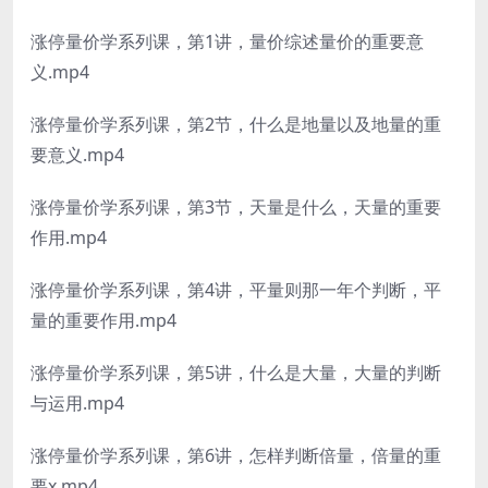
涨停量价学系列课，第1讲，量价综述量价的重要意
义.mp4
涨停量价学系列课，第2节，什么是地量以及地量的重
要意义.mp4
涨停量价学系列课，第3节，天量是什么，天量的重要
作用.mp4
涨停量价学系列课，第4讲，平量则那一年个判断，平
量的重要作用.mp4
涨停量价学系列课，第5讲，什么是大量，大量的判断
与运用.mp4
涨停量价学系列课，第6讲，怎样判断倍量，倍量的重
要x.mp4