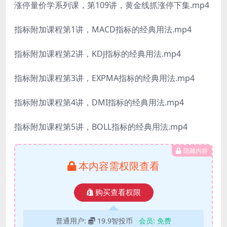
涨停量价学系列课，第109讲，黄金线抓涨停下集.mp4
指标附加课程第1讲，MACD指标的经典用法.mp4
指标附加课程第2讲，KDJ指标的经典用法.mp4
指标附加课程第3讲，EXPMA指标的经典用法.mp4
指标附加课程第4讲，DMI指标的经典用法.mp4
指标附加课程第5讲，BOLL指标的经典用法.mp4
隐藏内容
本内容需权限查看
购买查看权限
普通用户:
19.9智投币
会员:
免费