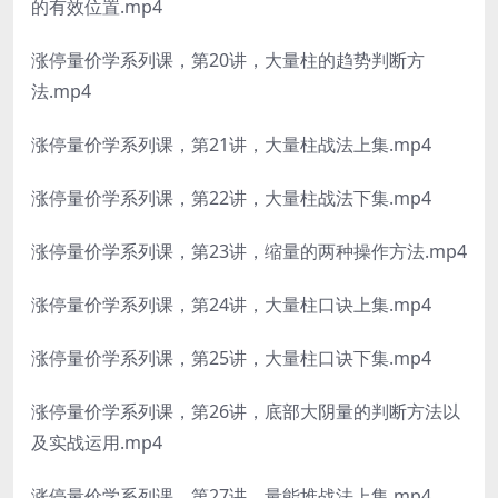
的有效位置.mp4
涨停量价学系列课，第20讲，大量柱的趋势判断方
法.mp4
涨停量价学系列课，第21讲，大量柱战法上集.mp4
涨停量价学系列课，第22讲，大量柱战法下集.mp4
涨停量价学系列课，第23讲，缩量的两种操作方法.mp4
涨停量价学系列课，第24讲，大量柱口诀上集.mp4
涨停量价学系列课，第25讲，大量柱口诀下集.mp4
涨停量价学系列课，第26讲，底部大阴量的判断方法以
及实战运用.mp4
涨停量价学系列课，第27讲，量能堆战法上集.mp4