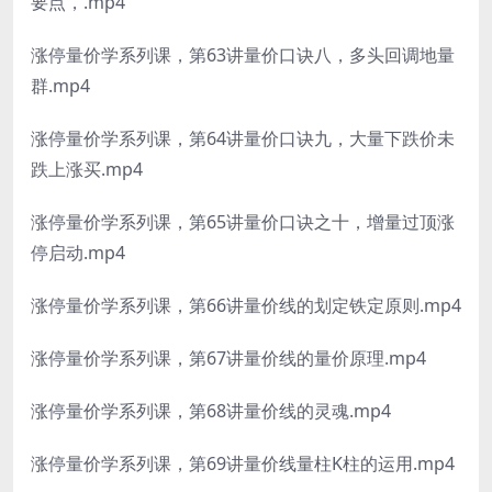
要点，.mp4
涨停量价学系列课，第63讲量价口诀八，多头回调地量
群.mp4
涨停量价学系列课，第64讲量价口诀九，大量下跌价未
跌上涨买.mp4
涨停量价学系列课，第65讲量价口诀之十，增量过顶涨
停启动.mp4
涨停量价学系列课，第66讲量价线的划定铁定原则.mp4
涨停量价学系列课，第67讲量价线的量价原理.mp4
涨停量价学系列课，第68讲量价线的灵魂.mp4
涨停量价学系列课，第69讲量价线量柱K柱的运用.mp4