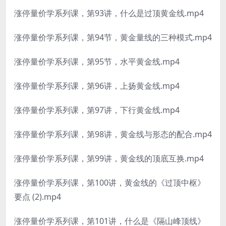
涨停量价学系列课，第93讲，什么是过顶黄金线.mp4
涨停量价学系列课，第94节，黄金量线的三种模式.mp4
涨停量价学系列课，第95节，水平黄金线.mp4
涨停量价学系列课，第96讲，上扬黄金线.mp4
涨停量价学系列课，第97讲，下行黄金线.mp4
涨停量价学系列课，第98讲，黄金线与形态的配合.mp4
涨停量价学系列课，第99讲，黄金线的顶底互换.mp4
涨停量价学系列课，第100讲，黄金线的《过顶中枢》
要点 (2).mp4
涨停量价学系列课，第101讲，什么是《隔山峰顶线》