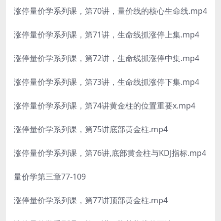
涨停量价学系列课，第70讲，量价线的核心生命线.mp4
涨停量价学系列课，第71讲，生命线抓涨停上集.mp4
涨停量价学系列课，第72讲，生命线抓涨停中集.mp4
涨停量价学系列课，第73讲，生命线抓涨停下集.mp4
涨停量价学系列课，第74讲黄金柱的位置重要x.mp4
涨停量价学系列课，第75讲底部黄金柱.mp4
涨停量价学系列课，第76讲,底部黄金柱与KDJ指标.mp4
量价学第三章77-109
涨停量价学系列课，第77讲顶部黄金柱.mp4