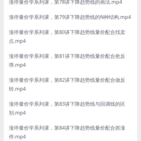
涨停量价学系列课，第78讲下降趋势线的画法.mp4
涨停量价学系列课，第79讲下降趋势线的N种结构.mp4
涨停量价学系列课，第80讲下降趋势线量价配合找卖
点.mp4
涨停量价学系列课，第81讲下降趋势线量价配合抢反
弹.mp4
涨停量价学系列课，第82讲下降趋势线量价配合做反
转.mp4
涨停量价学系列课，第83讲下降趋势线与回调线的区
别.mp4
涨停量价学系列课，第84讲下降趋势线量价配合抓涨
停.mp4