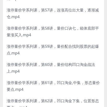
涨停量价学系列课，第57讲，连涨高位出大量，逐渐减
仓.mp4
涨停量价学系列课，第58讲，量价口诀七，箱体底部平
量涨买入.mp4
涨停量价学系列课，第59讲，量价配合找到股票的起爆
点.mp4
涨停量价学系列课，第60讲，量价结构凹口淘金战法
上.mp4
涨停量价学系列课，第61讲，凹口淘金,中集，形态量价
要点.mp4
涨停量价学系列课，第62讲，凹口淘金下集，位置形态