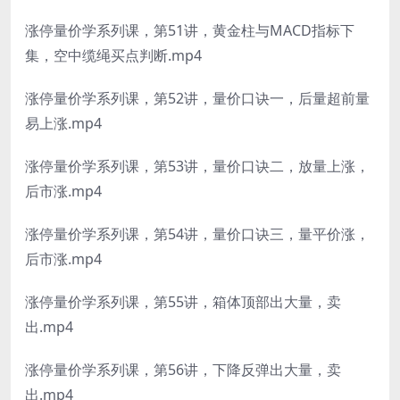
涨停量价学系列课，第51讲，黄金柱与MACD指标下
集，空中缆绳买点判断.mp4
涨停量价学系列课，第52讲，量价口诀一，后量超前量
易上涨.mp4
涨停量价学系列课，第53讲，量价口诀二，放量上涨，
后市涨.mp4
涨停量价学系列课，第54讲，量价口诀三，量平价涨，
后市涨.mp4
涨停量价学系列课，第55讲，箱体顶部出大量，卖
出.mp4
涨停量价学系列课，第56讲，下降反弹出大量，卖
出.mp4