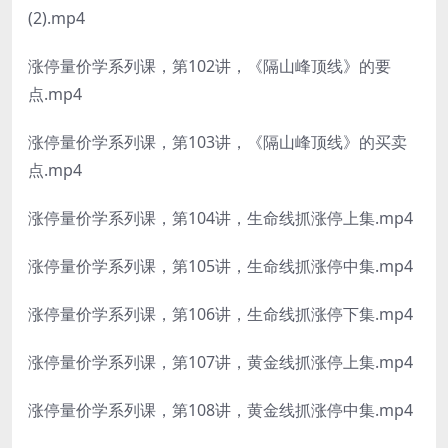
(2).mp4
涨停量价学系列课，第102讲，《隔山峰顶线》的要
点.mp4
涨停量价学系列课，第103讲，《隔山峰顶线》的买卖
点.mp4
涨停量价学系列课，第104讲，生命线抓涨停上集.mp4
涨停量价学系列课，第105讲，生命线抓涨停中集.mp4
涨停量价学系列课，第106讲，生命线抓涨停下集.mp4
涨停量价学系列课，第107讲，黄金线抓涨停上集.mp4
涨停量价学系列课，第108讲，黄金线抓涨停中集.mp4