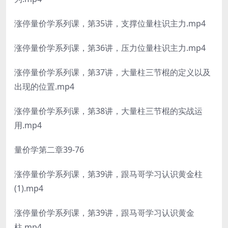
涨停量价学系列课，第35讲，支撑位量柱识主力.mp4
涨停量价学系列课，第36讲，压力位量柱识主力.mp4
涨停量价学系列课，第37讲，大量柱三节棍的定义以及
出现的位置.mp4
涨停量价学系列课，第38讲，大量柱三节棍的实战运
用.mp4
量价学第二章39-76
涨停量价学系列课，第39讲，跟马哥学习认识黄金柱
(1).mp4
涨停量价学系列课，第39讲，跟马哥学习认识黄金
柱.mp4