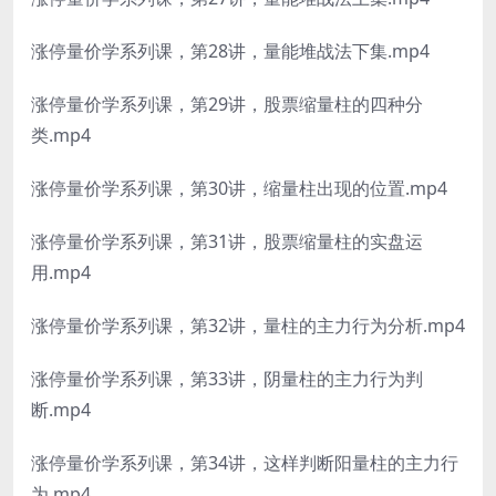
涨停量价学系列课，第28讲，量能堆战法下集.mp4
涨停量价学系列课，第29讲，股票缩量柱的四种分
类.mp4
涨停量价学系列课，第30讲，缩量柱出现的位置.mp4
涨停量价学系列课，第31讲，股票缩量柱的实盘运
用.mp4
涨停量价学系列课，第32讲，量柱的主力行为分析.mp4
涨停量价学系列课，第33讲，阴量柱的主力行为判
断.mp4
涨停量价学系列课，第34讲，这样判断阳量柱的主力行
为.mp4