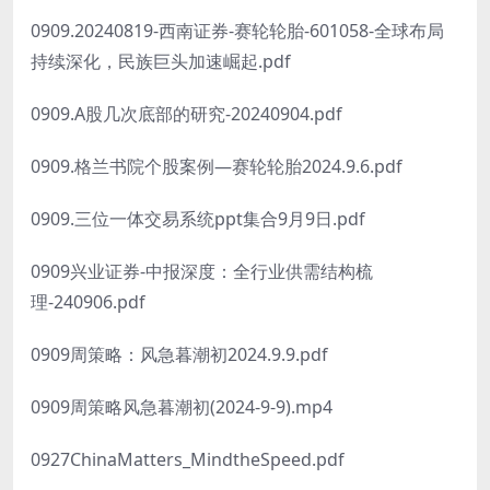
0909.20240819-西南证券-赛轮轮胎-601058-全球布局
持续深化，民族巨头加速崛起.pdf
0909.A股几次底部的研究-20240904.pdf
0909.格兰书院个股案例—赛轮轮胎2024.9.6.pdf
0909.三位一体交易系统ppt集合9月9日.pdf
0909兴业证券-中报深度：全行业供需结构梳
理-240906.pdf
0909周策略：风急暮潮初2024.9.9.pdf
0909周策略风急暮潮初(2024-9-9).mp4
0927ChinaMatters_MindtheSpeed.pdf