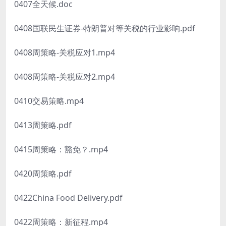
0407全天候.doc
0408国联民生证券-特朗普对等关税的行业影响.pdf
0408周策略-关税应对1.mp4
0408周策略-关税应对2.mp4
0410交易策略.mp4
0413周策略.pdf
0415周策略：豁免？.mp4
0420周策略.pdf
0422China Food Delivery.pdf
0422周策略：新征程.mp4