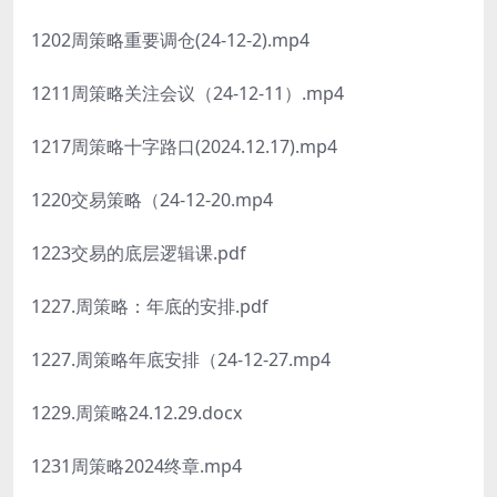
1202周策略重要调仓(24-12-2).mp4
1211周策略关注会议（24-12-11）.mp4
1217周策略十字路口(2024.12.17).mp4
1220交易策略（24-12-20.mp4
1223交易的底层逻辑课.pdf
1227.周策略：年底的安排.pdf
1227.周策略年底安排（24-12-27.mp4
1229.周策略24.12.29.docx
1231周策略2024终章.mp4