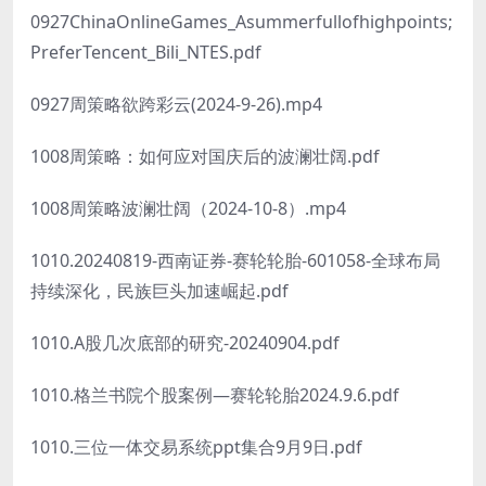
0927ChinaOnlineGames_Asummerfullofhighpoints;
PreferTencent_Bili_NTES.pdf
0927周策略欲跨彩云(2024-9-26).mp4
1008周策略：如何应对国庆后的波澜壮阔.pdf
1008周策略波澜壮阔（2024-10-8）.mp4
1010.20240819-西南证券-赛轮轮胎-601058-全球布局
持续深化，民族巨头加速崛起.pdf
1010.A股几次底部的研究-20240904.pdf
1010.格兰书院个股案例—赛轮轮胎2024.9.6.pdf
1010.三位一体交易系统ppt集合9月9日.pdf