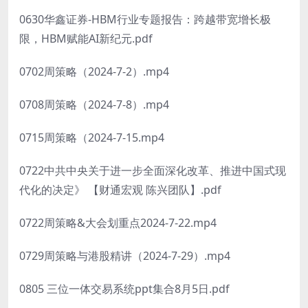
0630华鑫证券-HBM行业专题报告：跨越带宽增长极
限，HBM赋能AI新纪元.pdf
0702周策略（2024-7-2）.mp4
0708周策略（2024-7-8）.mp4
0715周策略（2024-7-15.mp4
0722中共中央关于进一步全面深化改革、推进中国式现
代化的决定》 【财通宏观 陈兴团队】.pdf
0722周策略&大会划重点2024-7-22.mp4
0729周策略与港股精讲（2024-7-29）.mp4
0805 三位一体交易系统ppt集合8月5日.pdf