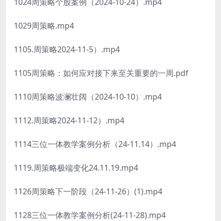
1024周策略个股案例（2024-10-24）.mp4
1029周策略.mp4
1105.周策略2024-11-5）.mp4
1105周策略：如何应对接下来至关重要的一周.pdf
1110周策略波澜壮阔（2024-10-10）.mp4
1112.周策略2024-11-12）.mp4
1114三位一体教学案例分析（24-11.14）.mp4
1119.周策略极端变化24.11.19.mp4
1126周策略下一阶段（24-11-26）(1).mp4
1128三位一体教学案例分析(24-11-28).mp4