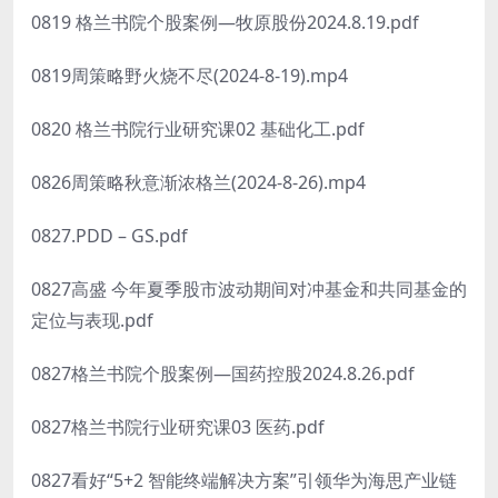
0819 格兰书院个股案例—牧原股份2024.8.19.pdf
0819周策略野火烧不尽(2024-8-19).mp4
0820 格兰书院行业研究课02 基础化工.pdf
0826周策略秋意渐浓格兰(2024-8-26).mp4
0827.PDD – GS.pdf
0827高盛 今年夏季股市波动期间对冲基金和共同基金的
定位与表现.pdf
0827格兰书院个股案例—国药控股2024.8.26.pdf
0827格兰书院行业研究课03 医药.pdf
0827看好“5+2 智能终端解决方案”引领华为海思产业链