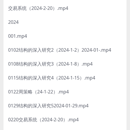
交易系统（2024-2-20）.mp4
2024
001.mp4
0102结构的深入研究2（2024-1-2）2024-01-.mp4
0108结构的深入研究3（2024-1-8）.mp4
0115结构的深入研究4（2024-1-15）.mp4
0122周策略（24-1-22）.mp4
0129结构的深入研究52024-01-29.mp4
0220交易系统（2024-2-20）.mp4