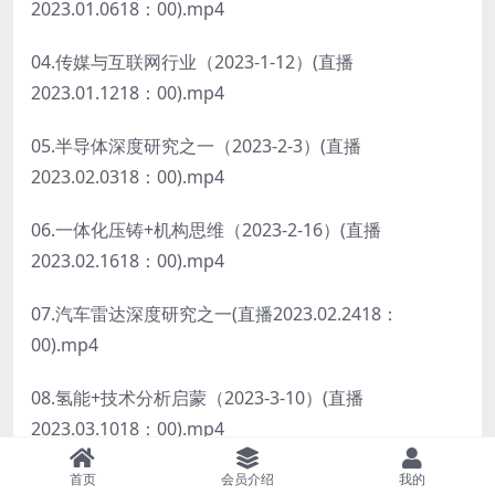
2023.01.0618：00).mp4
04.传媒与互联网行业（2023-1-12）(直播
2023.01.1218：00).mp4
05.半导体深度研究之一（2023-2-3）(直播
2023.02.0318：00).mp4
06.一体化压铸+机构思维（2023-2-16）(直播
2023.02.1618：00).mp4
07.汽车雷达深度研究之一(直播2023.02.2418：
00).mp4
08.氢能+技术分析启蒙（2023-3-10）(直播
2023.03.1018：00).mp4
首页
会员介绍
我的
09.海日生残夜（2023-3-18）(直播2023.03.1815：