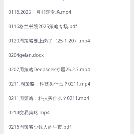
0116.2025一月书院专场.mp4
0116格兰书院2025策略专场.pdf
0120周策略要上岗了（25-1-20）.mp4
0204gelan.docx
0207周策略Deepseek专题25.2.7.mp4
0211.周策略：科技买什么？0211.mp4
0211周策略：科技买什么？0211.mp4
0214交易策略.mp4
0216周策略少数人的牛市.pdf