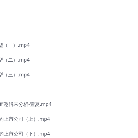
（一）.mp4
（二）.mp4
（三）.mp4
逻辑来分析-壹夏.mp4
上市公司（上）.mp4
上市公司（下）.mp4