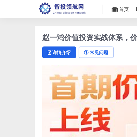
首页
赵一鸿价值投资实战体系，
详情介绍
常见问题