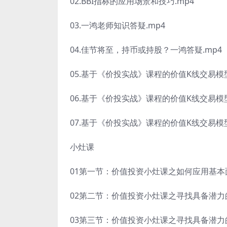
02.BBI指标的应用场景和技巧.mp4
03.一鸿老师知识答疑.mp4
04.佳节将至，持币或持股？一鸿答疑.mp4
05.基于《价投实战》课程的价值K线交易模型
06.基于《价投实战》课程的价值K线交易模型
07.基于《价投实战》课程的价值K线交易模型
小灶课
01第一节：价值投资小灶课之如何应用基本面
02第二节：价值投资小灶课之寻找具备潜力的
03第三节：价值投资小灶课之寻找具备潜力的