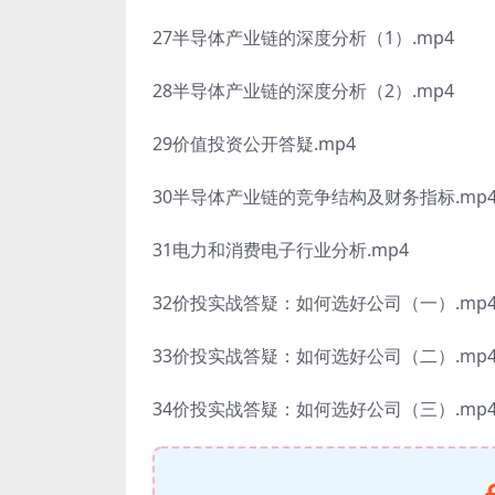
27半导体产业链的深度分析（1）.mp4
28半导体产业链的深度分析（2）.mp4
29价值投资公开答疑.mp4
30半导体产业链的竞争结构及财务指标.mp
31电力和消费电子行业分析.mp4
32价投实战答疑：如何选好公司（一）.mp
33价投实战答疑：如何选好公司（二）.mp
34价投实战答疑：如何选好公司（三）.mp