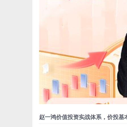
赵一鸿价值投资实战体系，价投基