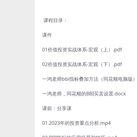
课程目录：
课件
01价值投资实战体系-宏观（上）.pdf
02价值投资实战体系-宏观（下）.pdf
一鸿老师bbi指标叠加方法（同花顺电脑版）.
一鸿老师，同花顺的BBI买卖设置.docx
课前：分享课
01.2023年的投资重点分析.mp4