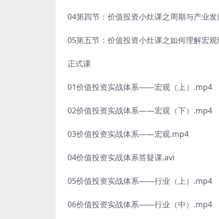
04第四节：价值投资小灶课之周期与产业发展
05第五节：价值投资小灶课之如何理解宏观经
正式课
01价值投资实战体系——宏观（上）.mp4
02价值投资实战体系——宏观（下）.mp4
03价值投资实战体系——宏观.mp4
04价值投资实战体系答疑课.avi
05价值投资实战体系——行业（上）.mp4
06价值投资实战体系——行业（中）.mp4