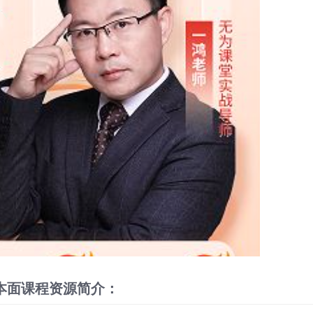
本面课程资源简介：