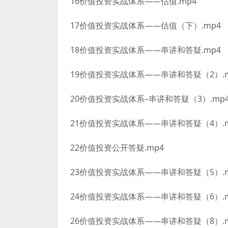
16价值投资实战体系——估值.mp4
17价值投资实战体系——估值（下）.mp4
18价值投资实战体系——串讲和答疑.mp4
19价值投资实战体系——串讲和答疑（2）.m
20价值投资实战体系–串讲和答疑（3）.mp
21价值投资实战体系——串讲和答疑（4）.m
22价值投资公开答疑.mp4
23价值投资实战体系——串讲和答疑（5）.m
24价值投资实战体系——串讲和答疑（6）.m
26价值投资实战体系——串讲和答疑（8）.m