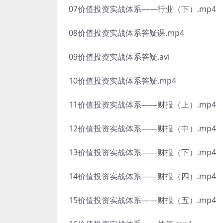
07价值投资实战体系——行业（下）.mp4
08价值投资实战体系答疑课.mp4
09价值投资实战体系答疑.avi
10价值投资实战体系答疑.mp4
11价值投资实战体系——财报（上）.mp4
12价值投资实战体系——财报（中）.mp4
13价值投资实战体系——财报（下）.mp4
14价值投资实战体系——财报（四）.mp4
15价值投资实战体系——财报（五）.mp4