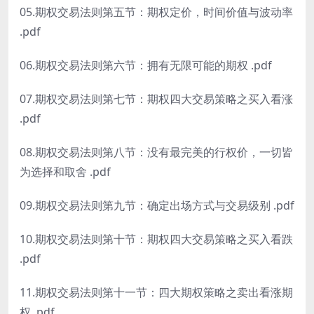
05.期权交易法则第五节：期权定价，时间价值与波动率
.pdf
06.期权交易法则第六节：拥有无限可能的期权 .pdf
07.期权交易法则第七节：期权四大交易策略之买入看涨
.pdf
08.期权交易法则第八节：没有最完美的行权价，一切皆
为选择和取舍 .pdf
09.期权交易法则第九节：确定出场方式与交易级别 .pdf
10.期权交易法则第十节：期权四大交易策略之买入看跌
.pdf
11.期权交易法则第十一节：四大期权策略之卖出看涨期
权 .pdf