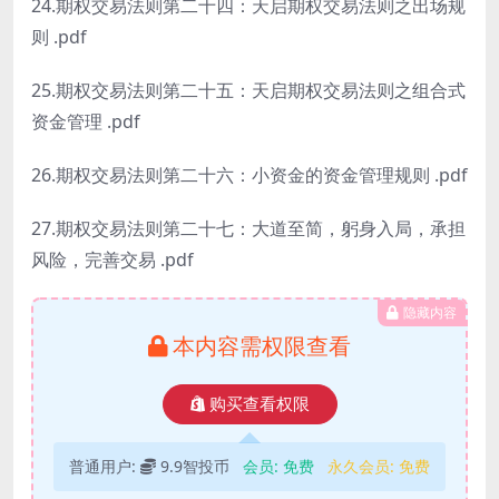
24.期权交易法则第二十四：天启期权交易法则之出场规
则 .pdf
25.期权交易法则第二十五：天启期权交易法则之组合式
资金管理 .pdf
26.期权交易法则第二十六：小资金的资金管理规则 .pdf
27.期权交易法则第二十七：大道至简，躬身入局，承担
风险，完善交易 .pdf
隐藏内容
本内容需权限查看
购买查看权限
普通用户:
9.9智投币
会员:
免费
永久会员:
免费