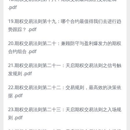
.pdf
19.期权交易法则第十九：哪个合约最值得我们去进行趋
势跟踪？ .pdf
20.期权交易法则第二十：兼顾防守与盈利爆发力的期权
合约组合 .pdf
21.期权交易法则第二十一：天启期权交易法则之信号触
发规则 .pdf
22.期权交易法则第二十二：交易规则，最高效的决策依
据 .pdf
23.期权交易法则第二十三：天启期权交易法则之入场规
则 .pdf