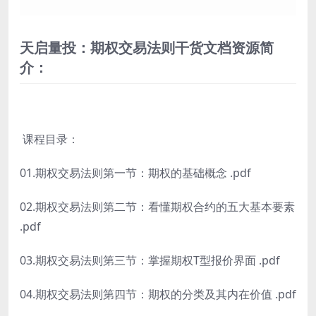
天启量投：期权交易法则干货文档资源简
介：
课程目录：
01.期权交易法则第一节：期权的基础概念 .pdf
02.期权交易法则第二节：看懂期权合约的五大基本要素
.pdf
03.期权交易法则第三节：掌握期权T型报价界面 .pdf
04.期权交易法则第四节：期权的分类及其内在价值 .pdf