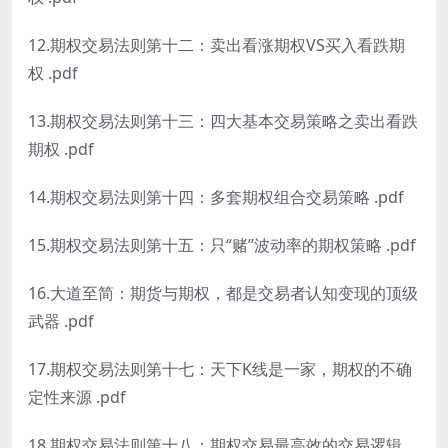
12.期权交易法则第十二：卖出看涨期权VS买入看跌期
权 .pdf
13.期权交易法则第十三：四大基本交易策略之卖出看跌
期权 .pdf
14.期权交易法则第十四：多套期权组合交易策略 .pdf
15.期权交易法则第十五：只“赌”波动率的期权策略 .pdf
16.大道至简：期货与期权，都是交易者认知变现的顶级
武器 .pdf
17.期权交易法则第十七：天下K线是一家，期权的不确
定性来源 .pdf
18.期权交易法则第十八：期权交易最高效的交易逻辑