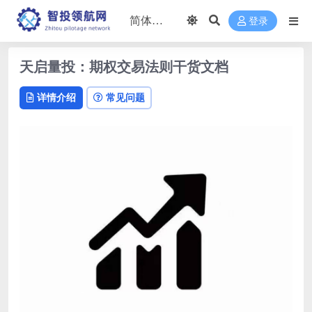
登录
天启量投：期权交易法则干货文档
详情介绍
常见问题