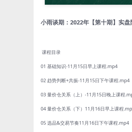
小雨谈期：2022年【第十期】实
课程目录
01 基础知识-11月15日早上课程.mp4
02 趋势判断+共振-11月15日下午课程.mp4
03 量价仓关系（上）-11月15日晚上课程.m
04 量价仓关系（下）11月16日早上课程.mp
05 选品&交易节奏11月16日下午课程.mp4