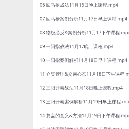
06 回马枪战法11月16日晚上课程.mp4
07 回马枪案例分析11月17日早上课程.mp4
08 物极必反&案例分析11月17下午课程.mp
09 一阳指战法11月17晚上课程.mp4
10 一阳指案例解析11月18日早上课程.mp4
11 仓资管理&交易心态11月18日下午课程.m
12 三阳开泰战法11月18日晚上课程.mp4
13 三阳开泰案例解析11月19日早上课程.mp
14 复盘的意义&方法11月19日下午课程.mp