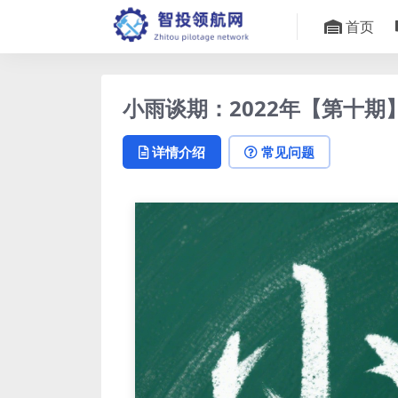
首页
小雨谈期：2022年【第十
详情介绍
常见问题