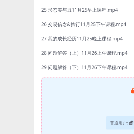
25 形态美与丑11月25早上课程.mp4
26 交易信念&执行11月25下午课程.mp4
27 我的成长经历11月25晚上课程.mp4
28 问题解答（上）11月26上午课程.mp4
29 问题解答（下）11月26下午课程.mp4
普通用户: