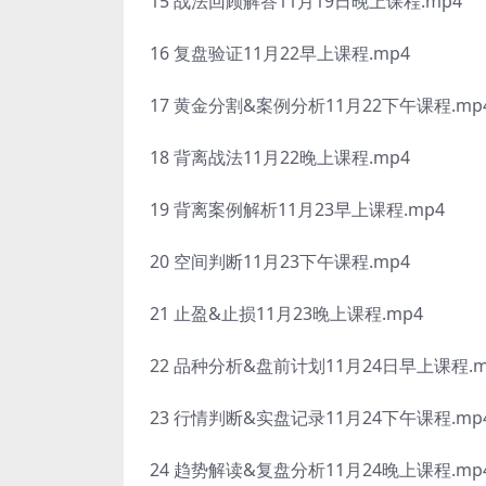
15 战法回顾解答11月19日晚上课程.mp4
16 复盘验证11月22早上课程.mp4
17 黄金分割&案例分析11月22下午课程.mp
18 背离战法11月22晚上课程.mp4
19 背离案例解析11月23早上课程.mp4
20 空间判断11月23下午课程.mp4
21 止盈&止损11月23晚上课程.mp4
22 品种分析&盘前计划11月24日早上课程.m
23 行情判断&实盘记录11月24下午课程.mp
24 趋势解读&复盘分析11月24晚上课程.mp