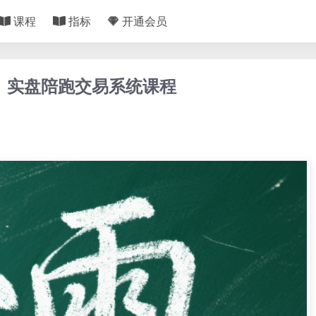
课程
指标
开通会员
期】实盘陪跑交易系统课程