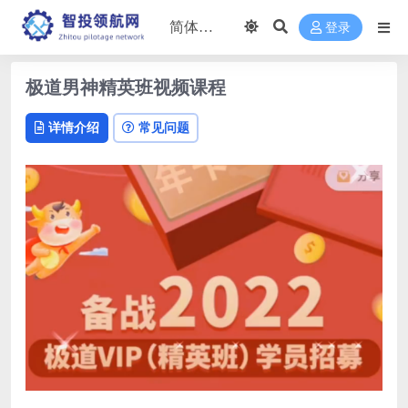
登录
极道男神精英班视频课程
详情介绍
常见问题