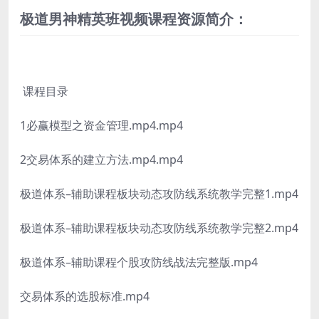
极道男神精英班视频课程资源简介：
课程目录
1必赢模型之资金管理.mp4.mp4
2交易体系的建立方法.mp4.mp4
极道体系–辅助课程板块动态攻防线系统教学完整1.mp4
极道体系–辅助课程板块动态攻防线系统教学完整2.mp4
极道体系–辅助课程个股攻防线战法完整版.mp4
交易体系的选股标准.mp4