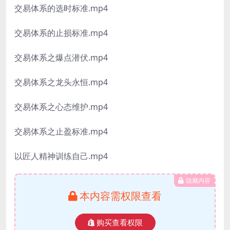
交易体系的选时标准.mp4
交易体系的止损标准.mp4
交易体系之爆点潜伏.mp4
交易体系之龙头永恒.mp4
交易体系之心态维护.mp4
交易体系之止盈标准.mp4
以匠人精神训练自己.mp4
隐藏内容
本内容需权限查看
购买查看权限