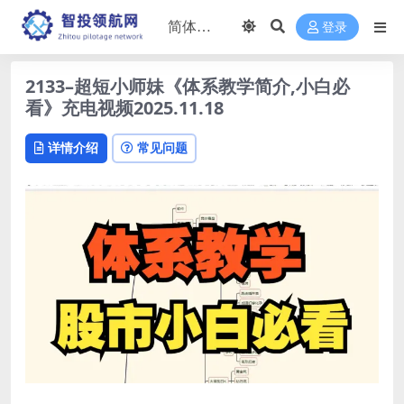
登录
2133–超短小师妹《体系教学简介,小白必
看》充电视频2025.11.18
详情介绍
常见问题