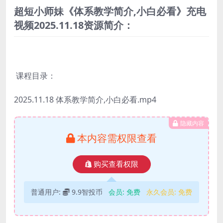
超短小师妹《体系教学简介,小白必看》充电
视频2025.11.18资源简介：
课程目录：
2025.11.18 体系教学简介,小白必看.mp4
隐藏内容
本内容需权限查看
购买查看权限
普通用户:
9.9智投币
会员:
免费
永久会员:
免费