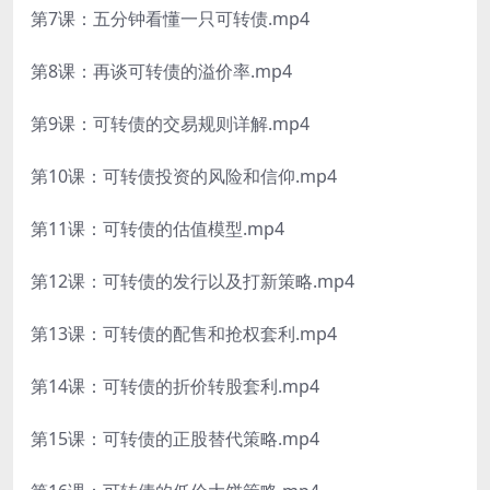
第7课：五分钟看懂一只可转债.mp4
第8课：再谈可转债的溢价率.mp4
第9课：可转债的交易规则详解.mp4
第10课：可转债投资的风险和信仰.mp4
第11课：可转债的估值模型.mp4
第12课：可转债的发行以及打新策略.mp4
第13课：可转债的配售和抢权套利.mp4
第14课：可转债的折价转股套利.mp4
第15课：可转债的正股替代策略.mp4