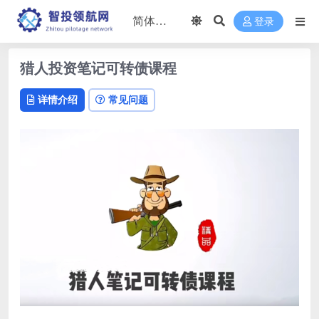
登录
猎人投资笔记可转债课程
详情介绍
常见问题