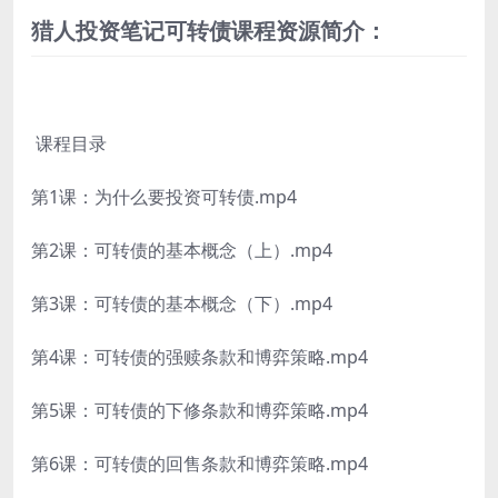
猎人投资笔记可转债课程资源简介：
课程目录
第1课：为什么要投资可转债.mp4
第2课：可转债的基本概念（上）.mp4
第3课：可转债的基本概念（下）.mp4
第4课：可转债的强赎条款和博弈策略.mp4
第5课：可转债的下修条款和博弈策略.mp4
第6课：可转债的回售条款和博弈策略.mp4