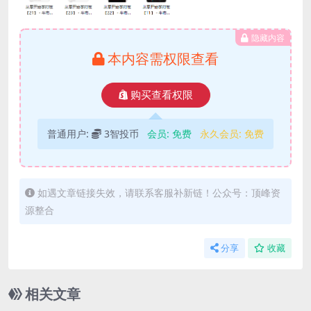
隐藏内容
本内容需权限查看
购买查看权限
普通用户:
3智投币
会员:
免费
永久会员:
免费
如遇文章链接失效，请联系客服补新链！公众号：顶峰资
源整合
分享
收藏
相关文章