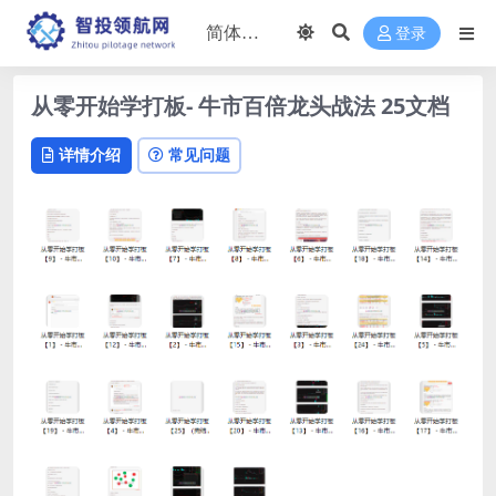
登录
从零开始学打板- 牛市百倍龙头战法 25文档
详情介绍
常见问题