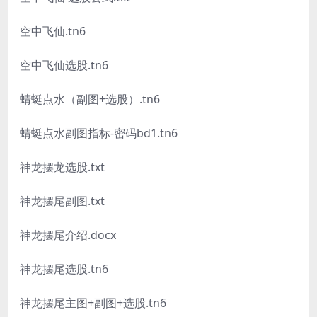
空中飞仙.tn6
空中飞仙选股.tn6
蜻蜓点水（副图+选股）.tn6
蜻蜓点水副图指标-密码bd1.tn6
神龙摆龙选股.txt
神龙摆尾副图.txt
神龙摆尾介绍.docx
神龙摆尾选股.tn6
神龙摆尾主图+副图+选股.tn6