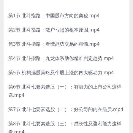
第1节 北斗指路：中国股市方向的奥秘.mp4
第2节 北斗指路：散户亏损的根本原因.mp4
第3节 北斗指路：看懂趋势交易的精髓.mp4
第4节 北斗指路：九龙体系助你精准判定趋势.mp4
第5节 机构选股策略及个股上涨的四大驱动力.mp4
第6节 北斗七要素选股（一）：有潜力的上市公司这样
选.mp4
第7节 北斗七要素选股（二）：好公司的内在品质.mp4
第8节 北斗七要素选股（三）：成长性及盈利能力这样
看.mp4