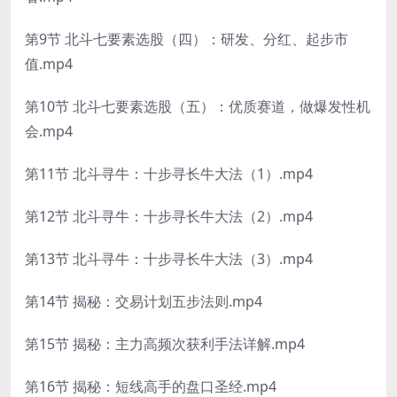
第9节 北斗七要素选股（四）：研发、分红、起步市
值.mp4
第10节 北斗七要素选股（五）：优质赛道，做爆发性机
会.mp4
第11节 北斗寻牛：十步寻长牛大法（1）.mp4
第12节 北斗寻牛：十步寻长牛大法（2）.mp4
第13节 北斗寻牛：十步寻长牛大法（3）.mp4
第14节 揭秘：交易计划五步法则.mp4
第15节 揭秘：主力高频次获利手法详解.mp4
第16节 揭秘：短线高手的盘口圣经.mp4