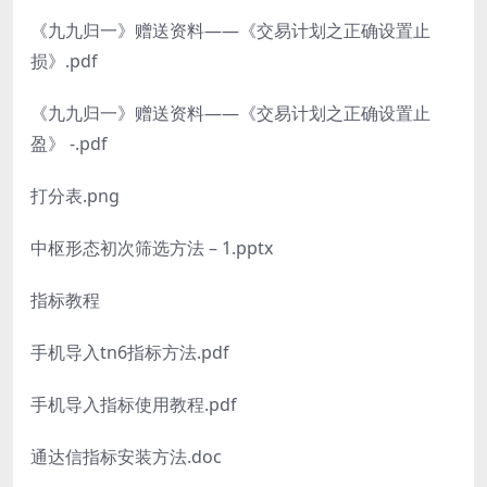
《九九归一》赠送资料——《交易计划之正确设置止
损》.pdf
《九九归一》赠送资料——《交易计划之正确设置止
盈》 -.pdf
打分表.png
中枢形态初次筛选方法 – 1.pptx
指标教程
手机导入tn6指标方法.pdf
手机导入指标使用教程.pdf
通达信指标安装方法.doc