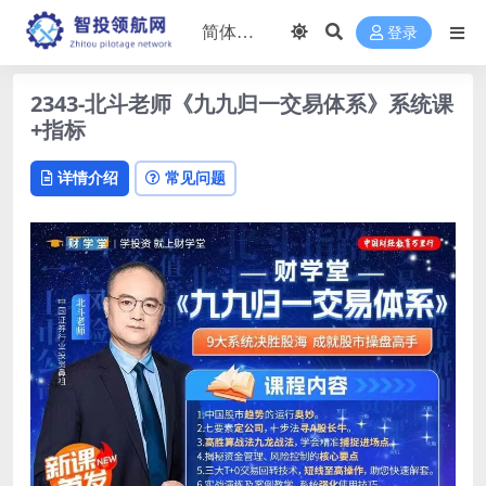
登录
2343-北斗老师《九九归一交易体系》系统课
+指标
详情介绍
常见问题