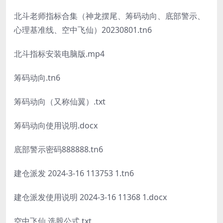
北斗老师指标合集（神龙摆尾、筹码动向、底部警示、
心理基准线、空中飞仙）20230801.tn6
北斗指标安装电脑版.mp4
筹码动向.tn6
筹码动向（又称仙翼）.txt
筹码动向使用说明.docx
底部警示密码888888.tn6
建仓派发 2024-3-16 113753 1.tn6
建仓派发使用说明 2024-3-16 11368 1.docx
空中飞仙 选股公式.txt