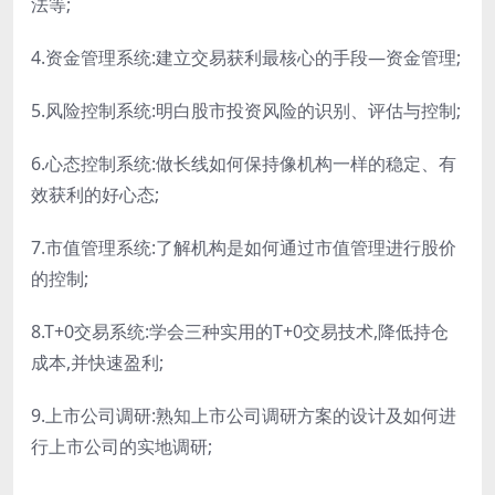
法等;
4.资金管理系统:建立交易获利最核心的手段―资金管理;
5.风险控制系统:明白股市投资风险的识别、评估与控制;
6.心态控制系统:做长线如何保持像机构一样的稳定、有
效获利的好心态;
7.市值管理系统:了解机构是如何通过市值管理进行股价
的控制;
8.T+0交易系统:学会三种实用的T+0交易技术,降低持仓
成本,并快速盈利;
9.上市公司调研:熟知上市公司调研方案的设计及如何进
行上市公司的实地调研;