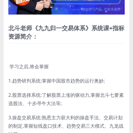
北斗老师《九九归一交易体系》系统课+指标
资源简介：
学习之后,将会掌握
1.趋势研判系统:掌握中国股市趋势的运行奥妙;
2.股票选择系统:了解股票上涨的驱动力,掌握北斗七要素
选股法、十步寻牛大法等;
3.操盘交易系统:熟悉主力获大利的操盘手法、交易计划
的制定,掌握短线盘口技术、趋势交易三大模式、九龙战