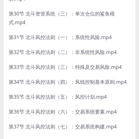
第30节 北斗资管系统（三）：单次仓位的鲨鱼模
式.mp4
第31节 北斗风控法则（一）：系统性风险.mp4
第32节 北斗风控法则（二）：非系统性风险.mp4
第33节 北斗风控法则（三）：特殊及交易风险.mp4
第34节 北斗风控法则（四）：风线控制基本原则.mp4
第35节 北斗风控法则（五）：风控计划.mp4
第36节 北斗风控法则（六）：交易系统要素.mp4
第37节 北斗风控法则（七）：交易系统构建.mp4