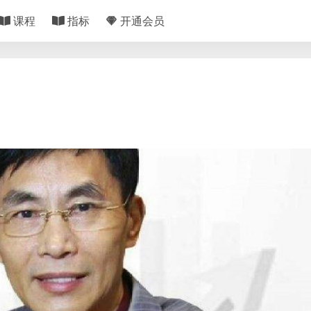
课程
指标
开通会员