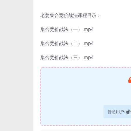
老姜集合竞价战法课程目录：
集合竞价战法（一）.mp4
集合竞价战法（二）.mp4
集合竞价战法（三）.mp4
普通用户: