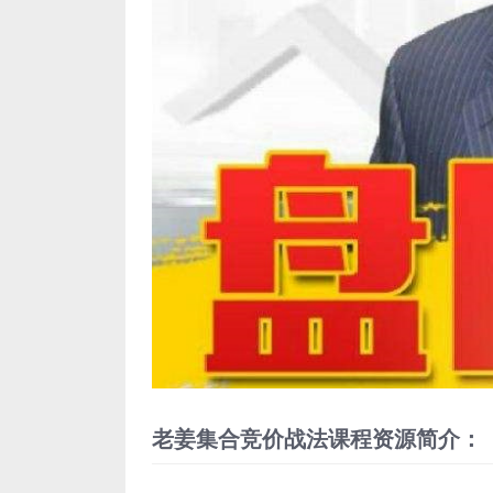
老姜集合竞价战法课程资源简介：