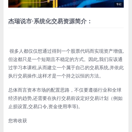
杰瑞说市·系统化交易资源简介：
很多人都仅仅想通过得到一个股票代码而实现资产增值,
但这都只是一个短期且不稳定的方式。因此,我们应该通
过学习本课程,从而建立一个属于自己的交易系统,并依此
执行交易操作,这样才是一个持之以恒的方法。
总体而言资本市场的配置思路，不仅要遵循行业和全球
经济的趋势,还需要在执行交易前设定好交易计划（例如
止损设置,交易口令,资金使用率等)。
您将收获