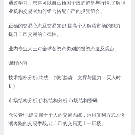
通过学习，您将可以自己预测个股的趋势与行情,了解职
业机构交易者如何组合搭配自己的投资组合。
正确的交易心态及交易知识,提高个人解读市场的能力，
提升自己交易的自律性。
业内专业人士对全球各资产类别的投资态度及观点。
课程内容
技术指标分析(均线，判断趋势，支撑与阻力，买入时
机)
市场结构分析,价格结构分析,市场结构密码
仓位管理,建立属于个人的交易系统，运用复利方式,让利
润奔跑的交易手段,让自己的交易更上一层楼。