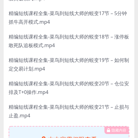
精编短线课程全集-菜鸟到短线大师的蜕变17节 – 5分钟
抓牛高开模式.mp4
精编短线课程全集-菜鸟到短线大师的蜕变18节 – 涨停板
敢死队追板模式.mp4
精编短线课程全集-菜鸟到短线大师的蜕变19节 – 如何制
定交易计划.mp4
精编短线课程全集-菜鸟到短线大师的蜕变20节 – 仓位安
排及T+0操作.mp4
精编短线课程全集-菜鸟到短线大师的蜕变21节 – 止损与
止盈.mp4
隐藏内容