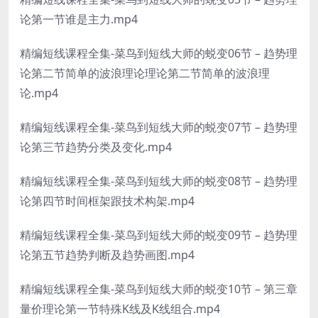
论第一节谁是主力.mp4
精编短线课程全集-菜鸟到短线大师的蜕变06节 – 趋势理
论第二节简单的波浪理论理论第二节简单的波浪理
论.mp4
精编短线课程全集-菜鸟到短线大师的蜕变07节 – 趋势理
论第三节趋势分类及变化.mp4
精编短线课程全集-菜鸟到短线大师的蜕变08节 – 趋势理
论第四节时间框架跟技术构架.mp4
精编短线课程全集-菜鸟到短线大师的蜕变09节 – 趋势理
论第五节趋势判断及趋势画图.mp4
精编短线课程全集-菜鸟到短线大师的蜕变10节 – 第三章
量价理论第一节特殊K线及K线组合.mp4