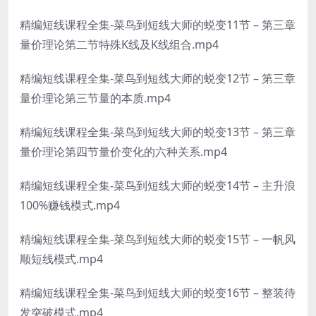
精编短线课程全集-菜鸟到短线大师的蜕变11节 – 第三章
量价理论第二节特殊K线及K线组合.mp4
精编短线课程全集-菜鸟到短线大师的蜕变12节 – 第三章
量价理论第三节量的本质.mp4
精编短线课程全集-菜鸟到短线大师的蜕变13节 – 第三章
量价理论第四节量价变化的六种关系.mp4
精编短线课程全集-菜鸟到短线大师的蜕变14节 – 主升浪
100%赚钱模式.mp4
精编短线课程全集-菜鸟到短线大师的蜕变15节 – 一帆风
顺短线模式.mp4
精编短线课程全集-菜鸟到短线大师的蜕变16节 – 整装待
发突破模式.mp4