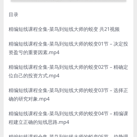
目录
精编短线课程全集-菜鸟到短线大师的蜕变 共21视频
精编短线课程全集-菜鸟到短线大师的蜕变01节 – 决定投
资盈亏的重要因素.mp4
精编短线课程全集-菜鸟到短线大师的蜕变02节 – 精确定
位自己的投资方式.mp4
精编短线课程全集-菜鸟到短线大师的蜕变03节 – 选择正
确的研究对象.mp4
精编短线课程全集-菜鸟到短线大师的蜕变04节 – 精编课
程建立正确的短线思路.mp4
精编短线课程全集-菜鸟到短线大师的蜕变05节 – 趋势理