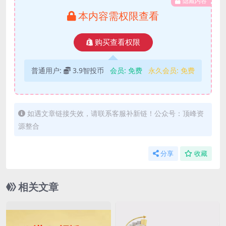
隐藏内容
本内容需权限查看
购买查看权限
普通用户:
3.9智投币
会员:
免费
永久会员:
免费
如遇文章链接失效，请联系客服补新链！公众号：顶峰资
源整合
分享
收藏
相关文章