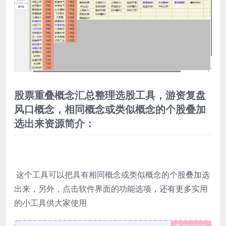
股票重叠概念汇总整理选股工具，游资复盘
风口概念，相同概念或类似概念的个股叠加
选出来资源简介：
这个工具可以把具有相同概念或类似概念的个股叠加选
出来，另外，点击软件界面的功能选项，还有更多实用
的小工具供大家使用