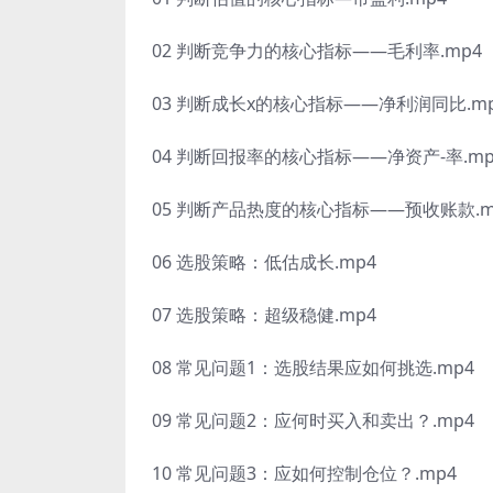
02 判断竞争力的核心指标——毛利率.mp4
03 判断成长x的核心指标——净利润同比.m
04 判断回报率的核心指标——净资产-率.mp
05 判断产品热度的核心指标——预收账款.m
06 选股策略：低估成长.mp4
07 选股策略：超级稳健.mp4
08 常见问题1：选股结果应如何挑选.mp4
09 常见问题2：应何时买入和卖出？.mp4
10 常见问题3：应如何控制仓位？.mp4