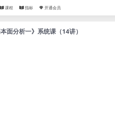
课程
指标
开通会员
本面分析一》系统课（14讲）