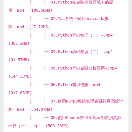
│ ├─ 01.Python在金融资管领域中的应
用-.mp4 (109.58MB)
│ ├─ 02.Mac系统下安装anaconda步
骤-.mp4 (47.12MB)
│ ├─ 03.Python基础知识（一）-.mp4
(382.2MB)
│ ├─ 04.Python基础知识（二）-.mp4
(91.57MB)
│ ├─ 05.Python基础金融分析应用-.mp4
(144.38MB)
│ ├─ 06.Python知识进阶-.mp4
(912.68MB)
│ ├─ 07.使用Numpy数组实现金融数据高效计
算-.mp4 (354.07MB)
│ ├─ 08.使用Pandas数组实现金融数据高效
计算（一）-.mp4 (563.33MB)