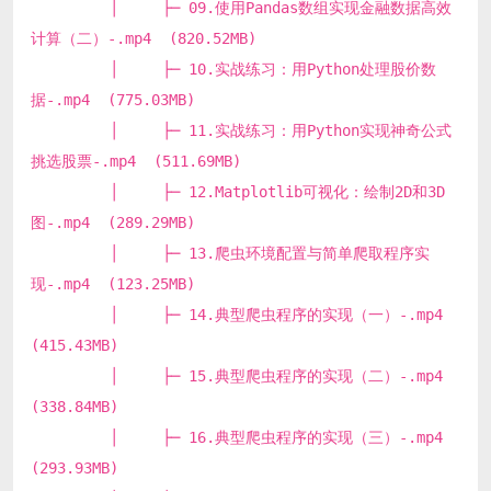
│ ├─ 09.使用Pandas数组实现金融数据高效
计算（二）-.mp4 (820.52MB)
│ ├─ 10.实战练习：用Python处理股价数
据-.mp4 (775.03MB)
│ ├─ 11.实战练习：用Python实现神奇公式
挑选股票-.mp4 (511.69MB)
│ ├─ 12.Matplotlib可视化：绘制2D和3D
图-.mp4 (289.29MB)
│ ├─ 13.爬虫环境配置与简单爬取程序实
现-.mp4 (123.25MB)
│ ├─ 14.典型爬虫程序的实现（一）-.mp4
(415.43MB)
│ ├─ 15.典型爬虫程序的实现（二）-.mp4
(338.84MB)
│ ├─ 16.典型爬虫程序的实现（三）-.mp4
(293.93MB)