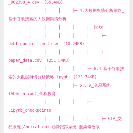
_002398_4.csv (65.4KB)
│ │ │ ├─ 4.大数据舆情分析策略_
基于谷歌搜索的大数据舆情分析
│ │ │ │ ├─ Data
│ │ │ │ │ ├─
debt_google_trend.csv (10.24KB)
│ │ │ │ │ ├─
paper_data.csv (251.54KB)
│ │ │ │ ├─ 6.4_基于谷歌搜
索的大数据舆情分析策略.ipynb (123.74KB)
│ │ │ ├─ 5.CTA_交易系统
(Aberration)_金程教育
│ │ │ │ ├─
.ipynb_checkpoints
│ │ │ │ │ ├─ CTA_交
易系统(Aberration)_趋势跟踪系统_股票修改版-