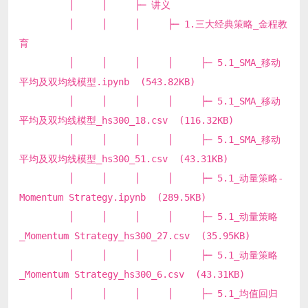
│ │ ├─ 讲义
│ │ │ ├─ 1.三大经典策略_金程教
育
│ │ │ │ ├─ 5.1_SMA_移动
平均及双均线模型.ipynb (543.82KB)
│ │ │ │ ├─ 5.1_SMA_移动
平均及双均线模型_hs300_18.csv (116.32KB)
│ │ │ │ ├─ 5.1_SMA_移动
平均及双均线模型_hs300_51.csv (43.31KB)
│ │ │ │ ├─ 5.1_动量策略-
Momentum Strategy.ipynb (289.5KB)
│ │ │ │ ├─ 5.1_动量策略
_Momentum Strategy_hs300_27.csv (35.95KB)
│ │ │ │ ├─ 5.1_动量策略
_Momentum Strategy_hs300_6.csv (43.31KB)
│ │ │ │ ├─ 5.1_均值回归