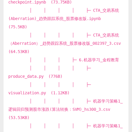
checkpoint.ipynb (73.75KB)
│ │ │ │ ├─ CTA_交易系统
(Aberration)_趋势跟踪系统_股票修改版.ipynb
(75.5KB)
│ │ │ │ ├─ CTA_交易系统
（Aberration）_趋势跟踪系统_股票修改版_002397_3.csv
(64.53KB)
│ │ │ ├─ 6.机器学习_金程教育
│ │ │ │ ├─
produce_data.py (776B)
│ │ │ │ ├─
visualization.py (1.12KB)
│ │ │ │ ├─ 机器学习策略1_
逻辑回归预测股市涨跌(算法转换：SVM)_hs300_3.csv
(53.53KB)
│ │ │ │ ├─ 机器学习策略1_