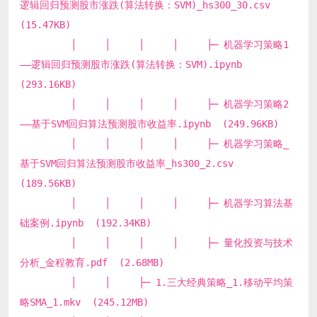
逻辑回归预测股市涨跌(算法转换：SVM)_hs300_30.csv
(15.47KB)
│ │ │ │ ├─ 机器学习策略1
——逻辑回归预测股市涨跌(算法转换：SVM).ipynb
(293.16KB)
│ │ │ │ ├─ 机器学习策略2
——基于SVM回归算法预测股市收益率.ipynb (249.96KB)
│ │ │ │ ├─ 机器学习策略_
基于SVM回归算法预测股市收益率_hs300_2.csv
(189.56KB)
│ │ │ │ ├─ 机器学习算法基
础案例.ipynb (192.34KB)
│ │ │ │ ├─ 量化投资与技术
分析_金程教育.pdf (2.68MB)
│ │ ├─ 1.三大经典策略_1.移动平均策
略SMA_1.mkv (245.12MB)