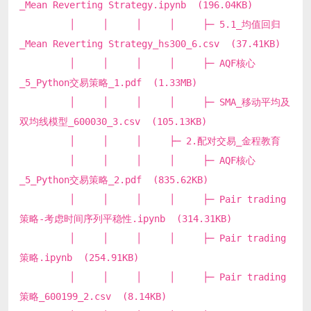
_Mean Reverting Strategy.ipynb (196.04KB)
│ │ │ │ ├─ 5.1_均值回归
_Mean Reverting Strategy_hs300_6.csv (37.41KB)
│ │ │ │ ├─ AQF核心
_5_Python交易策略_1.pdf (1.33MB)
│ │ │ │ ├─ SMA_移动平均及
双均线模型_600030_3.csv (105.13KB)
│ │ │ ├─ 2.配对交易_金程教育
│ │ │ │ ├─ AQF核心
_5_Python交易策略_2.pdf (835.62KB)
│ │ │ │ ├─ Pair trading
策略-考虑时间序列平稳性.ipynb (314.31KB)
│ │ │ │ ├─ Pair trading
策略.ipynb (254.91KB)
│ │ │ │ ├─ Pair trading
策略_600199_2.csv (8.14KB)