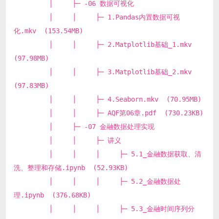
│ ├─ -06 数据可视化
│ │ ├─ 1.Pandas内置数据可视
化.mkv (153.54MB)
│ │ ├─ 2.Matplotlib基础_1.mkv
(97.98MB)
│ │ ├─ 3.Matplotlib基础_2.mkv
(97.83MB)
│ │ ├─ 4.Seaborn.mkv (70.95MB)
│ │ ├─ AQF第06章.pdf (730.23KB)
│ ├─ -07 金融数据处理实现
│ │ ├─ 讲义
│ │ │ ├─ 5.1_金融数据获取、清
洗、整理和存储.ipynb (52.93KB)
│ │ │ ├─ 5.2_金融数据处
理.ipynb (376.68KB)
│ │ │ ├─ 5.3_金融时间序列分