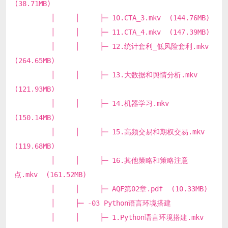
(38.71MB)
│ │ ├─ 10.CTA_3.mkv (144.76MB)
│ │ ├─ 11.CTA_4.mkv (147.39MB)
│ │ ├─ 12.统计套利_低风险套利.mkv
(264.65MB)
│ │ ├─ 13.大数据和舆情分析.mkv
(121.93MB)
│ │ ├─ 14.机器学习.mkv
(150.14MB)
│ │ ├─ 15.高频交易和期权交易.mkv
(119.68MB)
│ │ ├─ 16.其他策略和策略注意
点.mkv (161.52MB)
│ │ ├─ AQF第02章.pdf (10.33MB)
│ ├─ -03 Python语言环境搭建
│ │ ├─ 1.Python语言环境搭建.mkv