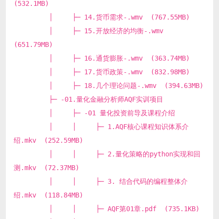
(532.1MB)
│ ├─ 14.货币需求-.wmv (767.55MB)
│ ├─ 15.开放经济的均衡-.wmv
(651.79MB)
│ ├─ 16.通货膨胀-.wmv (363.74MB)
│ ├─ 17.货币政策-.wmv (832.98MB)
│ ├─ 18.几个理论问题-.wmv (394.63MB)
├─ -01.量化金融分析师AQF实训项目
│ ├─ -01 量化投资前导及课程介绍
│ │ ├─ 1.AQF核心课程知识体系介
绍.mkv (252.59MB)
│ │ ├─ 2.量化策略的python实现和回
测.mkv (72.37MB)
│ │ ├─ 3. 结合代码的编程整体介
绍.mkv (118.84MB)
│ │ ├─ AQF第01章.pdf (735.1KB)