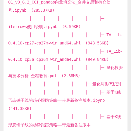
01_v3_6.2_CCI_pandas向量填充法_合并交易和持仓信
号.ipynb (285.37KB)
│ │ │ │ │ ├─
iterrows使用说明.ipynb (6.59KB)
│ │ │ │ │ ├─ TA_Lib-
0.4.10-cp27-cp27m-win_amd64.whl (948.56KB)
│ │ │ │ │ ├─ TA_Lib-
0.4.10-cp36-cp36m-win_amd64.whl (949.84KB)
│ │ │ │ │ ├─ 量化投资
与技术分析_金程教育.pdf (2.68MB)
│ │ │ │ ├─ 量化与形态识别
│ │ │ │ │ ├─ 基于K线
形态锤子线的趋势跟踪策略——带最新备注版本.ipynb
(141.38KB)
│ │ │ │ │ ├─ 基于K线
形态锤子线的趋势跟踪策略——带最新备注版本