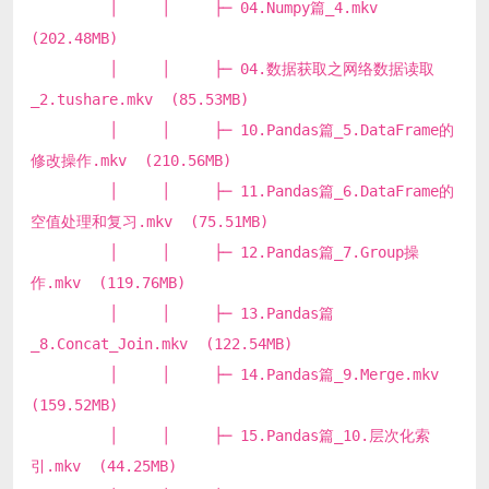
│ │ ├─ 04.Numpy篇_4.mkv
(202.48MB)
│ │ ├─ 04.数据获取之网络数据读取
_2.tushare.mkv (85.53MB)
│ │ ├─ 10.Pandas篇_5.DataFrame的
修改操作.mkv (210.56MB)
│ │ ├─ 11.Pandas篇_6.DataFrame的
空值处理和复习.mkv (75.51MB)
│ │ ├─ 12.Pandas篇_7.Group操
作.mkv (119.76MB)
│ │ ├─ 13.Pandas篇
_8.Concat_Join.mkv (122.54MB)
│ │ ├─ 14.Pandas篇_9.Merge.mkv
(159.52MB)
│ │ ├─ 15.Pandas篇_10.层次化索
引.mkv (44.25MB)