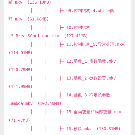
断.mkv (136.19MB)
│ │ ├─ 09.控制结构_4.While循
环.mkv (61.08MB)
│ │ ├─ 10.控制结构
_3.Break&Continue.mkv (127.41MB)
│ │ ├─ 11.控制结构_5.异常处理.mkv
(114.01MB)
│ │ ├─ 12.函数_1.质数函数.mkv
(120.79MB)
│ │ ├─ 13.函数_2.参数设置.mkv
(121.99MB)
│ │ ├─ 14.函数_3.不定长参数
Lambda.mkv (102.49MB)
│ │ ├─ 15.全局变量和局部变量.mkv
(71.47MB)
│ │ ├─ 16.模块.mkv (130.61MB)