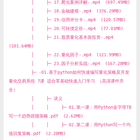
│ ├─ 17.爬虫案例详解-.mp4 (697.45MB)
│ ├─ 18.金融建模-.mp4 (376.29MB)
│ ├─ 19.信用评分卡-.mp4 (120.57MB)
│ ├─ 20.可转债定价-.mp4 (77.01MB)
│ ├─ 21.股票量化基本面投资-.mp4
(101.64MB)
│ ├─ 22.量化因子-.mp4 (121.99MB)
│ ├─ 23.因子分析实战-.mp4 (167.28MB)
├─ -01.基于python如何快速编写量化策略及开发
量化交易系统 7课 适合零基础快速入门学习 （高清课件齐
全）
│ ├─ 讲义
│ │ ├─ 01.第一课：用Python金字塔TB
写一个趋势跟随策略.pdf (2.62MB)
│ │ ├─ 02.第二课：用Python写一个均
值回复策略.pdf (2.28MB)