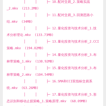
│ │ ├─ 10.配对交易_2.策略实战
_2.mkv (213.2MB)
│ │ ├─ 11.配对交易_3.回测思路小
结.mkv (34MB)
│ │ ├─ 12.量化投资与技术分析_1.技
术分析理论.mkv (133.73MB)
│ │ ├─ 13.量化投资与技术分析_2.CCI
策略.mkv (194.02MB)
│ │ ├─ 14.量化投资与技术分析_3.布
林带策略_1.mkv (138.92MB)
│ │ ├─ 15.量化投资与技术分析_3.布
林带策略_2.mkv (104.54MB)
│ │ ├─ 16.SMA和CCI双指标交易系
统.mkv (63.26MB)
│ │ ├─ 17.量化投资与技术分析_5.形
态识别和移动止损策略_1.策略原理.mkv (68.09MB)