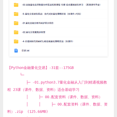
【Python金融量化交易】-31套--175GB
└─
├─ -01.python3.7量化金融从入门到精通视频教
程 23课（课件、数据、资料）适合基础学习
│ ├─ 00.配套资料（课件、数据、资料）
│ │ ├─ 00.配套资料（课件、数据、资
料）.zip (125.66MB)