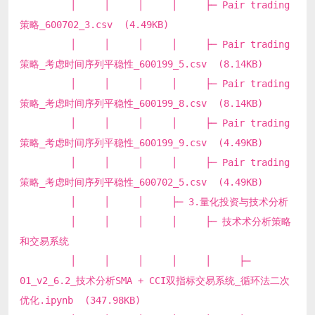
│ │ │ │ ├─ Pair trading
策略_600702_3.csv (4.49KB)
│ │ │ │ ├─ Pair trading
策略_考虑时间序列平稳性_600199_5.csv (8.14KB)
│ │ │ │ ├─ Pair trading
策略_考虑时间序列平稳性_600199_8.csv (8.14KB)
│ │ │ │ ├─ Pair trading
策略_考虑时间序列平稳性_600199_9.csv (4.49KB)
│ │ │ │ ├─ Pair trading
策略_考虑时间序列平稳性_600702_5.csv (4.49KB)
│ │ │ ├─ 3.量化投资与技术分析
│ │ │ │ ├─ 技术术分析策略
和交易系统
│ │ │ │ │ ├─
01_v2_6.2_技术分析SMA + CCI双指标交易系统_循环法二次
优化.ipynb (347.98KB)