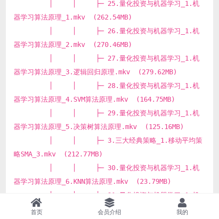
│ │ ├─ 25.量化投资与机器学习_1.机
器学习算法原理_1.mkv (262.54MB)
│ │ ├─ 26.量化投资与机器学习_1.机
器学习算法原理_2.mkv (270.46MB)
│ │ ├─ 27.量化投资与机器学习_1.机
器学习算法原理_3.逻辑回归原理.mkv (279.62MB)
│ │ ├─ 28.量化投资与机器学习_1.机
器学习算法原理_4.SVM算法原理.mkv (164.75MB)
│ │ ├─ 29.量化投资与机器学习_1.机
器学习算法原理_5.决策树算法原理.mkv (125.16MB)
│ │ ├─ 3.三大经典策略_1.移动平均策
略SMA_3.mkv (212.77MB)
│ │ ├─ 30.量化投资与机器学习_1.机
器学习算法原理_6.KNN算法原理.mkv (23.79MB)
│ │ ├─ 31.量化投资与机器学习_1.机
器学习算法原理_7.神经网络算法原理.mkv (134.98MB)
首页
会员介绍
我的