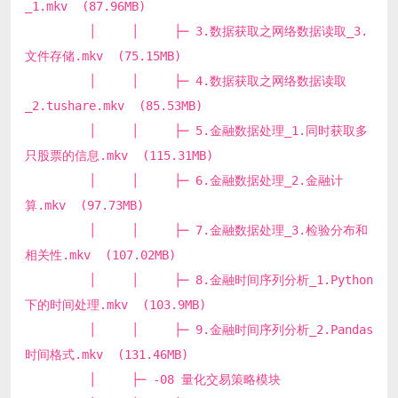
_1.mkv (87.96MB)
│ │ ├─ 3.数据获取之网络数据读取_3.
文件存储.mkv (75.15MB)
│ │ ├─ 4.数据获取之网络数据读取
_2.tushare.mkv (85.53MB)
│ │ ├─ 5.金融数据处理_1.同时获取多
只股票的信息.mkv (115.31MB)
│ │ ├─ 6.金融数据处理_2.金融计
算.mkv (97.73MB)
│ │ ├─ 7.金融数据处理_3.检验分布和
相关性.mkv (107.02MB)
│ │ ├─ 8.金融时间序列分析_1.Python
下的时间处理.mkv (103.9MB)
│ │ ├─ 9.金融时间序列分析_2.Pandas
时间格式.mkv (131.46MB)
│ ├─ -08 量化交易策略模块