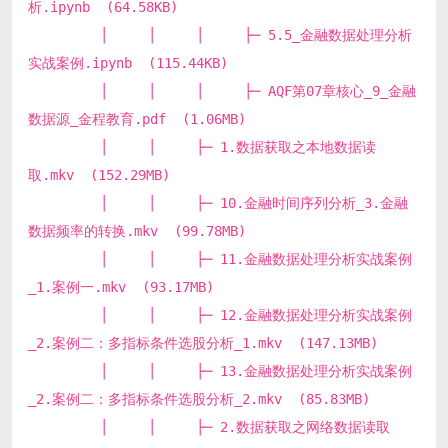
析.ipynb (64.58KB)
│ │ │ ├─ 5.5_金融数据处理分析
实战案例.ipynb (115.44KB)
│ │ │ ├─ AQF第07章核心_9_金融
数据源_金程教育.pdf (1.06MB)
│ │ ├─ 1.数据获取之本地数据读
取.mkv (152.29MB)
│ │ ├─ 10.金融时间序列分析_3.金融
数据频率的转换.mkv (99.78MB)
│ │ ├─ 11.金融数据处理分析实战案例
_1.案例一.mkv (93.17MB)
│ │ ├─ 12.金融数据处理分析实战案例
_2.案例二：多指标条件选股分析_1.mkv (147.13MB)
│ │ ├─ 13.金融数据处理分析实战案例
_2.案例二：多指标条件选股分析_2.mkv (85.83MB)
│ │ ├─ 2.数据获取之网络数据读取