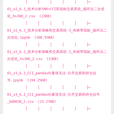
│ │ │ │ │ ├─
01_v2_6.2_技术分析SMA+CCI双指标交易系统_循环法二次优
化_hs300_2.csv (23KB)
│ │ │ │ │ ├─
01_v2_6.2_技术分析策略和交易系统-3_布林带指标_循环法二
次优化.ipynb (308.93KB)
│ │ │ │ │ ├─
01_v2_6.2_技术分析策略和交易系统-3_布林带指标_循环法二
次优化_hs300_2.csv (23KB)
│ │ │ │ │ ├─
01_v3_6.2_CCI_pandas向量填充法-分开交易和持仓信
号.ipynb (194.25KB)
│ │ │ │ │ ├─
01_v3_6.2_CCI_pandas向量填充法-分开交易和持仓信号
_600030_2.csv (15.27KB)
│ │ │ │ │ ├─