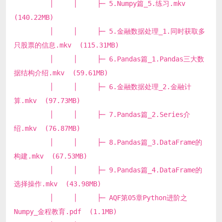
│ │ ├─ 5.Numpy篇_5.练习.mkv
(140.22MB)
│ │ ├─ 5.金融数据处理_1.同时获取多
只股票的信息.mkv (115.31MB)
│ │ ├─ 6.Pandas篇_1.Pandas三大数
据结构介绍.mkv (59.61MB)
│ │ ├─ 6.金融数据处理_2.金融计
算.mkv (97.73MB)
│ │ ├─ 7.Pandas篇_2.Series介
绍.mkv (76.87MB)
│ │ ├─ 8.Pandas篇_3.DataFrame的
构建.mkv (67.53MB)
│ │ ├─ 9.Pandas篇_4.DataFrame的
选择操作.mkv (43.98MB)
│ │ ├─ AQF第05章Python进阶之
Numpy_金程教育.pdf (1.1MB)