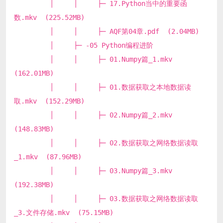
│ │ ├─ 17.Python当中的重要函
数.mkv (225.52MB)
│ │ ├─ AQF第04章.pdf (2.04MB)
│ ├─ -05 Python编程进阶
│ │ ├─ 01.Numpy篇_1.mkv
(162.01MB)
│ │ ├─ 01.数据获取之本地数据读
取.mkv (152.29MB)
│ │ ├─ 02.Numpy篇_2.mkv
(148.83MB)
│ │ ├─ 02.数据获取之网络数据读取
_1.mkv (87.96MB)
│ │ ├─ 03.Numpy篇_3.mkv
(192.38MB)
│ │ ├─ 03.数据获取之网络数据读取
_3.文件存储.mkv (75.15MB)