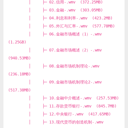
│ ├─ 02.信用-.wmv (372.25MB)
│ ├─ 03.金融-.wmv (303.05MB)
│ ├─ 04.利息和利率-.wmv (423.2MB)
│ ├─ 05.外汇与汇率-.wmv (577.78MB)
│ ├─ 06.金融市场概述（1）-.wmv
(1.25GB)
│ ├─ 07.金融市场概述（2）-.wmv
(940.53MB)
│ ├─ 08.金融市场机制理论-.wmv
(236.18MB)
│ ├─ 09.金融市场机制理论2-.wmv
(517.38MB)
│ ├─ 10.金融中介概述-.wmv (257.53MB)
│ ├─ 11.存款货币银行-.wmv (845.7MB)
│ ├─ 12.中央银行-.wmv (417.65MB)
│ ├─ 13.现代货币的创造机制-.wmv