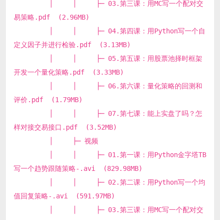
│ │ ├─ 03.第三课：用MC写一个配对交
易策略.pdf (2.96MB)
│ │ ├─ 04.第四课：用Python写一个自
定义因子并进行检验.pdf (3.13MB)
│ │ ├─ 05.第五课：用股票池择时框架
开发一个量化策略.pdf (3.33MB)
│ │ ├─ 06.第六课：量化策略的回测和
评价.pdf (1.79MB)
│ │ ├─ 07.第七课：能上实盘了吗？怎
样对接交易接口.pdf (3.52MB)
│ ├─ 视频
│ │ ├─ 01.第一课：用Python金字塔TB
写一个趋势跟随策略-.avi (829.98MB)
│ │ ├─ 02.第二课：用Python写一个均
值回复策略-.avi (591.97MB)
│ │ ├─ 03.第三课：用MC写一个配对交