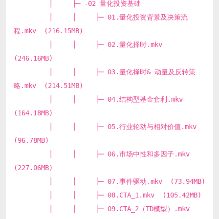
│ ├─ -02 量化投资基础
│ │ ├─ 01.量化投资背景及决策流
程.mkv (216.15MB)
│ │ ├─ 02.量化择时.mkv
(246.16MB)
│ │ ├─ 03.量化择时& 动量及反转策
略.mkv (214.51MB)
│ │ ├─ 04.结构型基金套利.mkv
(164.18MB)
│ │ ├─ 05.行业轮动与相对价值.mkv
(96.78MB)
│ │ ├─ 06.市场中性和多因子.mkv
(227.06MB)
│ │ ├─ 07.事件驱动.mkv (73.94MB)
│ │ ├─ 08.CTA_1.mkv (105.42MB)
│ │ ├─ 09.CTA_2（TD模型）.mkv