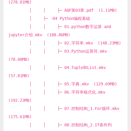
(278.81MB)
│ │ ├─ AQF第03章.pdf (1.11MB)
│ ├─ -04 Python编程基础
│ │ ├─ 01.python数字运算 and
jupyter介绍.mkv (188.86MB)
│ │ ├─ 02.字符串.mkv (148.23MB)
│ │ ├─ 03.Python运算符.mkv
(78.08MB)
│ │ ├─ 04.Tuple和List.mkv
(57.81MB)
│ │ ├─ 05.字典.mkv (129.69MB)
│ │ ├─ 06.字符串格式化.mkv
(192.23MB)
│ │ ├─ 07.控制结构_1.For循环.mkv
(175.61MB)
│ │ ├─ 08.控制结构_2.If条件判