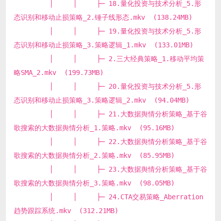
│ │ ├─ 18.量化投资与技术分析_5.形
态识别和移动止损策略_2.锤子线形态.mkv (138.24MB)
│ │ ├─ 19.量化投资与技术分析_5.形
态识别和移动止损策略_3.策略逻辑_1.mkv (133.01MB)
│ │ ├─ 2.三大经典策略_1.移动平均策
略SMA_2.mkv (199.73MB)
│ │ ├─ 20.量化投资与技术分析_5.形
态识别和移动止损策略_3.策略逻辑_2.mkv (94.04MB)
│ │ ├─ 21.大数据舆情分析策略_基于谷
歌搜索的大数据舆情分析_1.策略.mkv (95.16MB)
│ │ ├─ 22.大数据舆情分析策略_基于谷
歌搜索的大数据舆情分析_2.策略.mkv (85.95MB)
│ │ ├─ 23.大数据舆情分析策略_基于谷
歌搜索的大数据舆情分析_3.策略.mkv (98.05MB)
│ │ ├─ 24.CTA交易策略_Aberration
趋势跟踪系统.mkv (312.21MB)