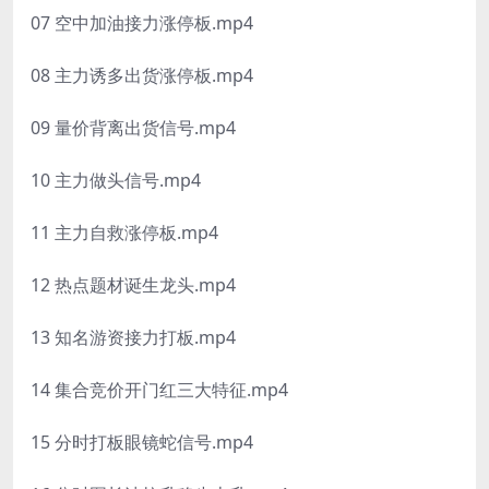
07 空中加油接力涨停板.mp4
08 主力诱多出货涨停板.mp4
09 量价背离出货信号.mp4
10 主力做头信号.mp4
11 主力自救涨停板.mp4
12 热点题材诞生龙头.mp4
13 知名游资接力打板.mp4
14 集合竞价开门红三大特征.mp4
15 分时打板眼镜蛇信号.mp4