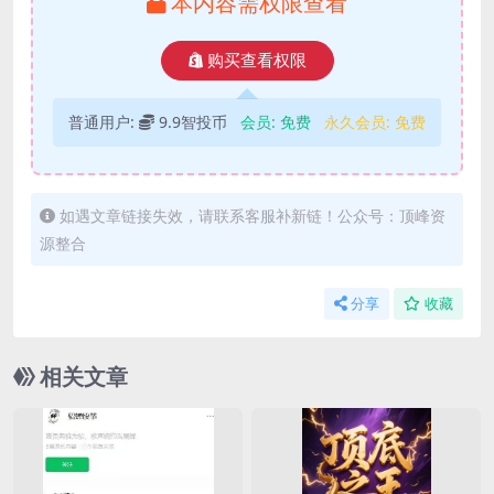
本内容需权限查看
购买查看权限
普通用户:
9.9智投币
会员:
免费
永久会员:
免费
如遇文章链接失效，请联系客服补新链！公众号：顶峰资
源整合
分享
收藏
相关文章