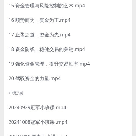
15 资金管理与风险控制的艺术.mp4
16 顺势而为，资金为王.mp4
17 止盈之道，资金为先.mp4
18 资金防线，稳健交易的关键.mp4
19 强化资金管理，提升交易胜率.mp4
20 驾驭资金的力量.mp4
小班课
20240929冠军小班课.mp4
20241008冠军小班课 .mp4