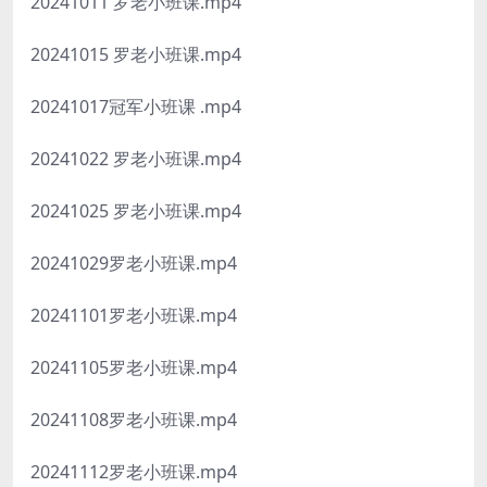
20241011 罗老小班课.mp4
20241015 罗老小班课.mp4
20241017冠军小班课 .mp4
20241022 罗老小班课.mp4
20241025 罗老小班课.mp4
20241029罗老小班课.mp4
20241101罗老小班课.mp4
20241105罗老小班课.mp4
20241108罗老小班课.mp4
20241112罗老小班课.mp4