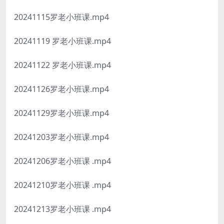
20241115罗老小班课.mp4
20241119 罗老小班课.mp4
20241122 罗老小班课.mp4
20241126罗老小班课.mp4
20241129罗老小班课.mp4
20241203罗老小班课.mp4
20241206罗老小班课 .mp4
20241210罗老小班课 .mp4
20241213罗老小班课 .mp4