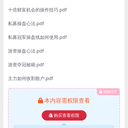
十倍财富机会的操作技巧.pdf
私募操盘心法.pdf
私募冠军操盘线如何使用.pdf
游资操盘心法.pdf
游资夺冠秘籍.pdf
主力如何收割散户.pdf
隐藏内容
本内容需权限查看
购买查看权限