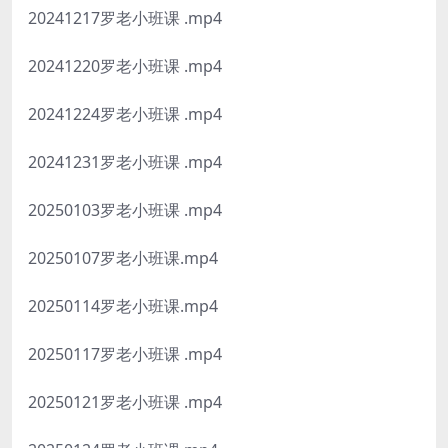
20241217罗老小班课 .mp4
20241220罗老小班课 .mp4
20241224罗老小班课 .mp4
20241231罗老小班课 .mp4
20250103罗老小班课 .mp4
20250107罗老小班课.mp4
20250114罗老小班课.mp4
20250117罗老小班课 .mp4
20250121罗老小班课 .mp4