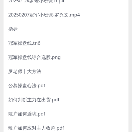
20250124罗老小班课.mp4
20250207冠军小班课-罗兴文.mp4
指标
冠军操盘线.tn6
冠军操盘线综合选股.png
罗老师十大方法
公募操盘心法.pdf
如何判断主力在出货.pdf
散户如何避坑.pdf
散户如何应对主力收割.pdf