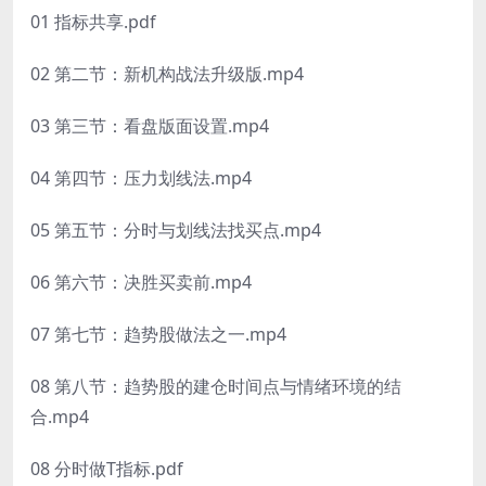
01 指标共享.pdf
02 第二节：新机构战法升级版.mp4
03 第三节：看盘版面设置.mp4
04 第四节：压力划线法.mp4
05 第五节：分时与划线法找买点.mp4
06 第六节：决胜买卖前.mp4
07 第七节：趋势股做法之一.mp4
08 第八节：趋势股的建仓时间点与情绪环境的结
合.mp4
08 分时做T指标.pdf