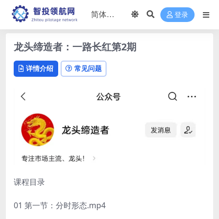
登录
龙头缔造者：一路长红第2期
详情介绍
常见问题
课程目录
01 第一节：分时形态.mp4