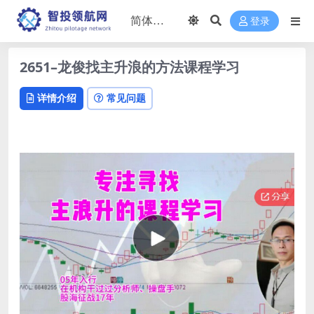
登录
2651–龙俊找主升浪的方法课程学习
详情介绍
常见问题