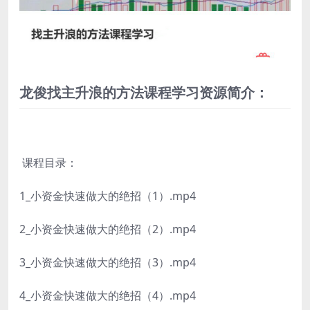
龙俊找主升浪的方法课程学习资源简介：
课程目录：
1_小资金快速做大的绝招（1）.mp4
2_小资金快速做大的绝招（2）.mp4
3_小资金快速做大的绝招（3）.mp4
4_小资金快速做大的绝招（4）.mp4