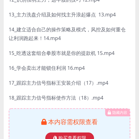
13_主力洗盘介绍及如何找主升浪起爆点 13.mp4
14_建立适合自己的操作策略及模式，风控及如何重仓
让利润跑起来！14.mp4
15_吃透这套组合拳股市就是你的提款机 15.mp4
16_学会卖出才能锁住利润 16.mp4
17_跟踪主力信号指标王安装介绍（17）.mp4
18_跟踪主力信号指标使作方法（18）.mp4
隐藏内容
本内容需权限查看
购买查看权限