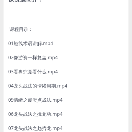
课程目录：
01短线术语讲解.mp4
02像游资一样复盘.mp4
03看盘究竟看什么.mp4
04龙头战法的情绪周期.mp4
05情绪之崩溃点战法.mp4
06龙头战法之擒龙功.mp4
07龙头战法之趋势龙.mp4