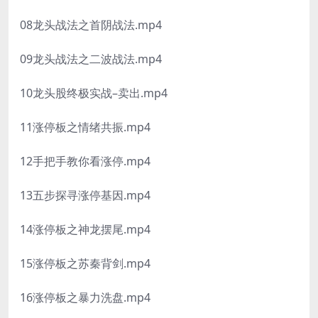
08龙头战法之首阴战法.mp4
09龙头战法之二波战法.mp4
10龙头股终极实战–卖出.mp4
11涨停板之情绪共振.mp4
12手把手教你看涨停.mp4
13五步探寻涨停基因.mp4
14涨停板之神龙摆尾.mp4
15涨停板之苏秦背剑.mp4
16涨停板之暴力洗盘.mp4