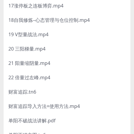
17涨停板之连板博弈.mp4
18自我修炼–心态管理与仓位控制.mp4
19 V型量战法.mp4
20 三阳梯量.mp4
21 阳量缩阴量.mp4
22 倍量过左峰.mp4
财富追踪.tn6
财富追踪导入方法+使用方法.mp4
单阳不破战法讲解.pdf