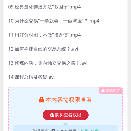
09 经典量化选股方法“多因子”.mp4
10 为什么交易“一学就会，一做就废”？.mp4
11 用好分时图，不做“接盘侠”.mp4
12 如何构建自己的交易系统？.avi
13 修炼内功，走向独立交易之路！.avi
14 课程总结及答疑.avi
隐藏内容
本内容需权限查看
购买查看权限