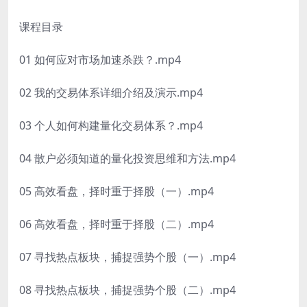
课程目录
01 如何应对市场加速杀跌？.mp4
02 我的交易体系详细介绍及演示.mp4
03 个人如何构建量化交易体系？.mp4
04 散户必须知道的量化投资思维和方法.mp4
05 高效看盘，择时重于择股（一）.mp4
06 高效看盘，择时重于择股（二）.mp4
07 寻找热点板块，捕捉强势个股（一）.mp4
08 寻找热点板块，捕捉强势个股（二）.mp4