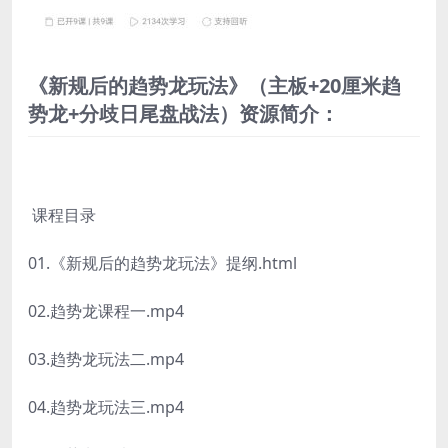
《新规后的趋势龙玩法》（主板+20厘米趋
势龙+分歧日尾盘战法）资源简介：
课程目录
01.《新规后的趋势龙玩法》提纲.html
02.趋势龙课程一.mp4
03.趋势龙玩法二.mp4
04.趋势龙玩法三.mp4