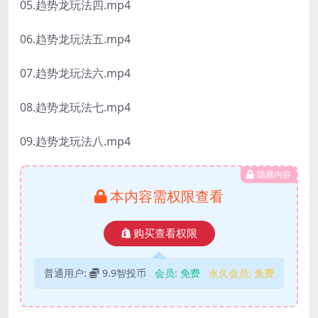
05.趋势龙玩法四.mp4
06.趋势龙玩法五.mp4
07.趋势龙玩法六.mp4
08.趋势龙玩法七.mp4
09.趋势龙玩法八.mp4
隐藏内容
本内容需权限查看
购买查看权限
普通用户:
9.9智投币
会员:
免费
永久会员:
免费