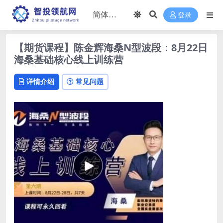
登录
【期货课程】陈金辉海桑N型波段：8月22日
海桑基础核心线上训练营
详情介绍
常见问题