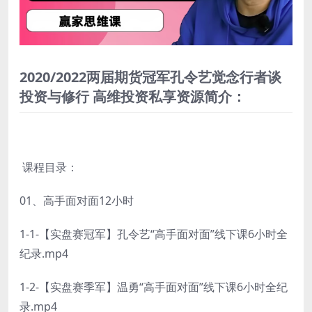
2020/2022两届期货冠军孔令艺觉念行者谈
投资与修行 高维投资私享资源简介：
课程目录：
01、高手面对面12小时
1-1-【实盘赛冠军】孔令艺“高手面对面”线下课6小时全
纪录.mp4
1-2-【实盘赛季军】温勇“高手面对面”线下课6小时全纪
录.mp4