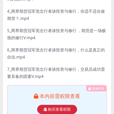
4_两界期货冠军觉念行者谈投资与修行，你适不适合做
期货？.mp4
5_两界期货冠军觉念行者谈投资与修行 ，期货是一场极
致的修行V.mp4
6_两界期货冠军觉念行者谈投资与修行，什么是真正的
自信.mp4
7_两界期货冠军觉念行者谈投资与修行，交易员成功需
要具备的因素V.mp4
隐藏内容
本内容需权限查看
购买查看权限