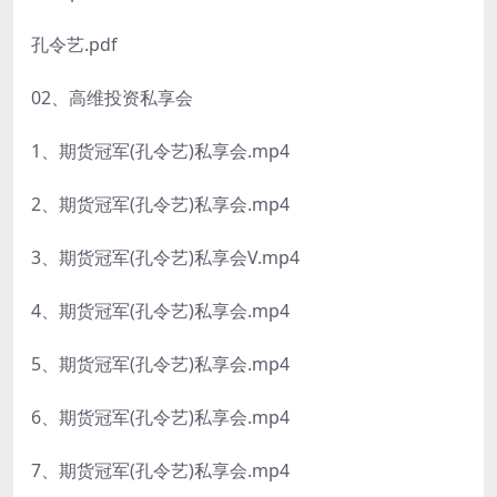
孔令艺.pdf
02、高维投资私享会
1、期货冠军(孔令艺)私享会.mp4
2、期货冠军(孔令艺)私享会.mp4
3、期货冠军(孔令艺)私享会V.mp4
4、期货冠军(孔令艺)私享会.mp4
5、期货冠军(孔令艺)私享会.mp4
6、期货冠军(孔令艺)私享会.mp4
7、期货冠军(孔令艺)私享会.mp4