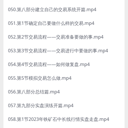
050.第八部分建立自己的交易系统开篇.mp4
051.第1节确定自己要做什么样的交易.mp4
052.第2节交易流程——交易准备要做的事.mp4
053.第3节交易流程——交易进行中要做的事.mp4
054.第4节交易流程——如何做复盘.mp4
055.第5节模拟交易怎么做.mp4
056.第八部分总结篇.mp4
057.第九部分实盘演练开篇.mp4
058.第1节2023年铁矿石中长线行情实盘走盘.mp4