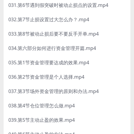
031.第6节遇到假突破时被动止损点的设置.mp4
032.第7节止损设置过大怎么办？.mp4
033.第8节被动止损后要不要反手开单.mp4
034.第六部分如何进行资金管理开篇.mp4
035.第1节资金管理要达成的效果.mp4
036.第2节资金管理是个人选择.mp4
037.第3节场外资金管理的原则和办法.mp4
038.第4节仓位管理怎么做.mp4
039.第5节主动止盈的效果.mp4