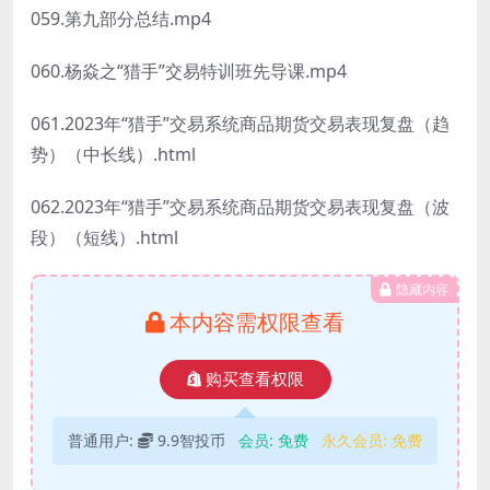
059.第九部分总结.mp4
060.杨焱之“猎手”交易特训班先导课.mp4
061.2023年“猎手”交易系统商品期货交易表现复盘（趋
势）（中长线）.html
062.2023年“猎手”交易系统商品期货交易表现复盘（波
段）（短线）.html
隐藏内容
本内容需权限查看
购买查看权限
普通用户:
9.9智投币
会员:
免费
永久会员:
免费