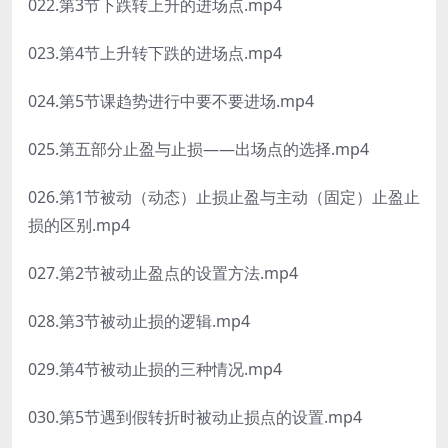
022.第3节下跌转上升的进场点.mp4
023.第4节上升转下跌的进场点.mp4
024.第5节课趋势进行中要不要进场.mp4
025.第五部分止盈与止损——出场点的选择.mp4
026.第1节被动（动态）止损止盈与主动（固定）止盈止
损的区别.mp4
027.第2节被动止盈点的设置方法.mp4
028.第3节被动止损的逻辑.mp4
029.第4节被动止损的三种情况.mp4
030.第5节遇到假转折时被动止损点的设置.mp4