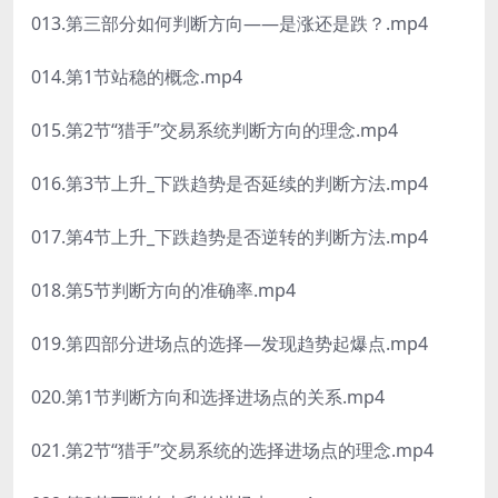
013.第三部分如何判断方向——是涨还是跌？.mp4
014.第1节站稳的概念.mp4
015.第2节“猎手”交易系统判断方向的理念.mp4
016.第3节上升_下跌趋势是否延续的判断方法.mp4
017.第4节上升_下跌趋势是否逆转的判断方法.mp4
018.第5节判断方向的准确率.mp4
019.第四部分进场点的选择—发现趋势起爆点.mp4
020.第1节判断方向和选择进场点的关系.mp4
021.第2节“猎手”交易系统的选择进场点的理念.mp4