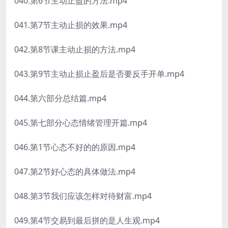
040.第6节主动止盈的方法.mp4
041.第7节主动止损的效果.mp4
042.第8节课主动止损的方法.mp4
043.第9节主动止损止盈后是否要反手开单.mp4
044.第六部分总结篇.mp4
045.第七部分心态情绪管理开篇.mp4
046.第1节心态不好的的原因.mp4
047.第2节好心态的具体做法.mp4
048.第3节我们应该怎样对待财富.mp4
049.第4节交易到最后拼的是人生观.mp4