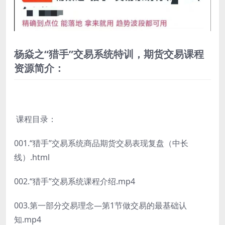
杨焱之“猎手”交易系统特训，期货交易课程
资源简介：
课程目录：
001.“猎手”交易系统商品期货交易表现复盘（中长
线）.html
002.“猎手”交易系统课程介绍.mp4
003.第一部分交易理念—第1节做交易的最基础认
知.mp4