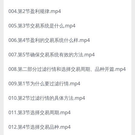
004.第2节盈利规律.mp4
005.第3节交易系统是什么.mp4
006.第4节盈利的交易系统什么样.mp4
007.第5节确保交易系统有效的方法.mp4
008.第二部分过滤行情和选择交易周期、品种开篇.mp4
009.第1节为什么要过滤行情.mp4
010.第2节过滤行情的具体方法.mp4
011.第3节选择交易周期.mp4
012.第4节选择交易品种.mp4