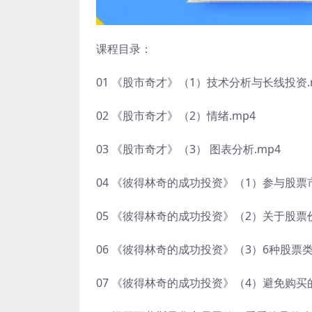
课程目录：
01 《股市奇才》（1）技术分析与长线投资.
02 《股市奇才》（2）情绪.mp4
03 《股市奇才》（3） 图表分析.mp4
04 《彼得林奇的成功投资》（1）参与股票
05 《彼得林奇的成功投资》（2）关于股票价
06 《彼得林奇的成功投资》（3）6种股票类
07 《彼得林奇的成功投资》（4）避免购买的