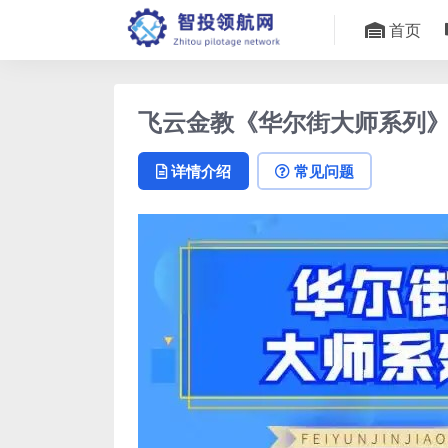
首页
飞云金教《华尔街大师系列
详情介绍
常见问题