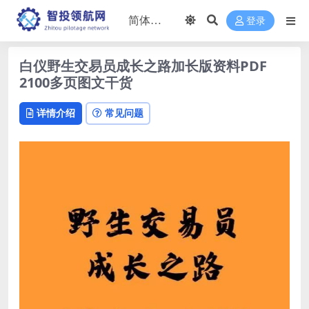
登录
白仪野生交易员成长之路加长版资料PDF
2100多页图文干货
详情介绍
常见问题