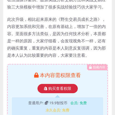
验三大块模板中增加了很多实战经验技巧供大家学习。
此次升级，相比起来原来的《野生交易员成长之路》，
内容更加系统和完善，在原有基础上，增加了一倍的内
容。里面很多方法类似，是因为任何技术分析，本质都
是一样的原因，大家仔细看，会发现视角不一样，还有
的确实重复，重复的内容是本人刻意反复强调，因为那
是本人认为比较重要的内容，大家要注意看。
隐藏内容
本内容需权限查看
购买查看权限
普通用户:
19.9智投币
会员:
免费
永久会员:
免费