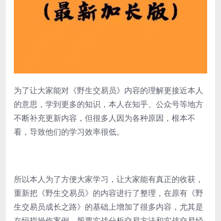
为了让大家能对《野生交易员》内容的理解更接近本人
的意思，学到更多的知识，本人在知乎、公众号等地方
不断补充更新内容，但很多人因为各种原因，根本不
看，导致他们的学习效率很低。
所以本人为了方便大家学习，让大家能有真正的收获，
重新把《野生交易员》的内容进行了整理，在原有《野
生交易员成长之路》的基础上增加了很多内容，尤其是
在恒指操作案例、股票实战分析交易方法和实战交易经