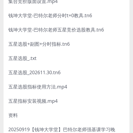
集合竞价版面设置.mp4
钱坤大学堂-巴特尔老师分时t+0教具.tn6
钱坤大学堂-巴特尔老师五星竞价选股教具.tn6
五星选股+副图+分时指标.tn6
五星选股_.txt
五星选股_202611.30.tn6
五星选股指标使用方法.mp4
五星指标安装视频.mp4
资料
20250919【钱坤大学堂】巴特尔老师强基课学习晚