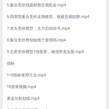
5.集合竞价找题材股交易机会.mp4
6.四类型集合竞价走势模型，规避交易陷阱.mp4
7.龙头竞价模型：主力启动信号.mp4
8.集合竞价辨别短线个股强弱.mp4
9.五星竞价模型1强度星，做强势龙头股.mp4
指标
T+0指标使用方法.mp4
T0安装视频.mp4
黄金分割划线.mp4