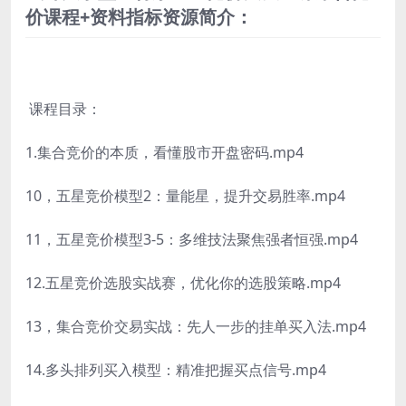
价课程+资料指标资源简介：
课程目录：
1.集合竞价的本质，看懂股市开盘密码.mp4
10，五星竞价模型2：量能星，提升交易胜率.mp4
11，五星竞价模型3-5：多维技法聚焦强者恒强.mp4
12.五星竞价选股实战赛，优化你的选股策略.mp4
13，集合竞价交易实战：先人一步的挂单买入法.mp4
14.多头排列买入模型：精准把握买点信号.mp4